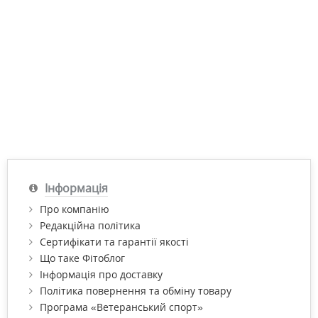
Інформація
Про компанію
Редакційна політика
Сертифікати та гарантії якості
Що таке Фітоблог
Інформація про доставку
Політика повернення та обміну товару
Програма «Ветеранський спорт»