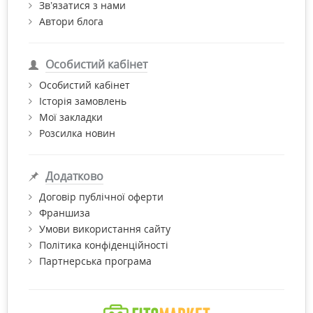
Зв’язатися з нами
Автори блога
Особистий кабінет
Особистий кабінет
Історія замовлень
Мої закладки
Розсилка новин
Додатково
Договір публічної оферти
Франшиза
Умови використання сайту
Політика конфіденційності
Партнерська програма