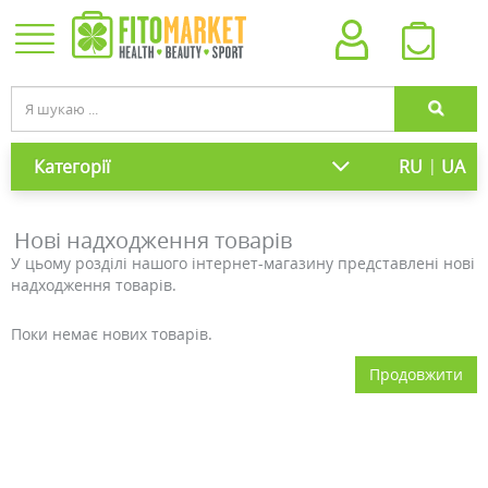
|
Категорії
RU
UA
Нові надходження товарів
У цьому розділі нашого інтернет-магазину представлені нові
надходження товарів.
Поки немає нових товарів.
Продовжити