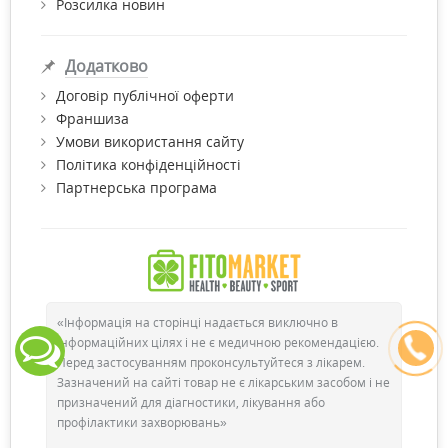
Розсилка новин
Додатково
Договір публічної оферти
Франшиза
Умови використання сайту
Політика конфіденційності
Партнерська програма
«Інформація на сторінці надається виключно в
інформаційних цілях і не є медичною рекомендацією.
Перед застосуванням проконсультуйтеся з лікарем.
Зазначений на сайті товар не є лікарським засобом і не
призначений для діагностики, лікування або
профілактики захворювань»