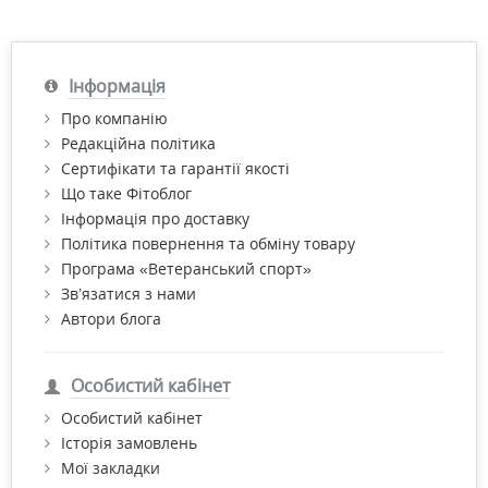
Інформація
Про компанію
Редакційна політика
Сертифікати та гарантії якості
Що таке Фітоблог
Інформація про доставку
Політика повернення та обміну товару
Програма «Ветеранський спорт»
Зв’язатися з нами
Автори блога
Особистий кабінет
Особистий кабінет
Історія замовлень
Мої закладки