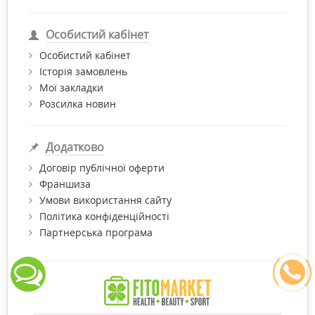
Особистий кабінет
Особистий кабінет
Історія замовлень
Мої закладки
Розсилка новин
Додатково
Договір публічної оферти
Франшиза
Умови використання сайту
Політика конфіденційності
Партнерська програма