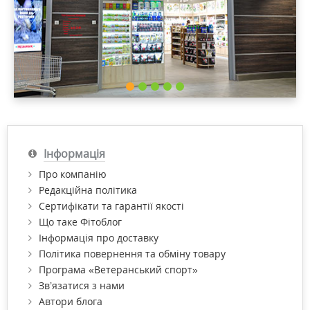
Інформація
Про компанію
Редакційна політика
Сертифікати та гарантії якості
Що таке Фітоблог
Інформація про доставку
Політика повернення та обміну товару
Програма «Ветеранський спорт»
Зв’язатися з нами
Автори блога