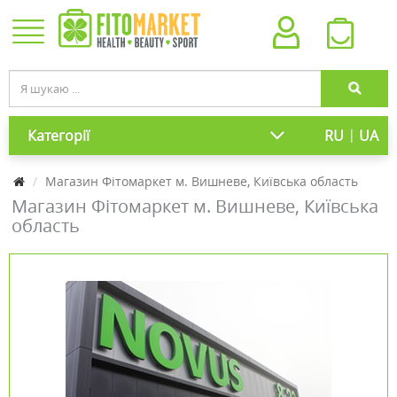
|
Категорії
RU
UA
Магазин Фітомаркет м. Вишневе, Київська область
Магазин Фітомаркет м. Вишневе, Київська
область