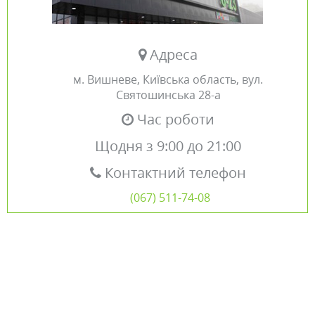
Адреса
м. Вишневе, Київська область, вул.
Святошинська 28-а
Час роботи
Щодня з 9:00 до 21:00
Контактний телефон
(067) 511-74-08