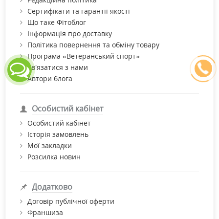
Сертифікати та гарантії якості
Що таке Фітоблог
Інформація про доставку
Політика повернення та обміну товару
Програма «Ветеранський спорт»
Зв’язатися з нами
Автори блога
Особистий кабінет
Особистий кабінет
Історія замовлень
Мої закладки
Розсилка новин
Додатково
Договір публічної оферти
Франшиза