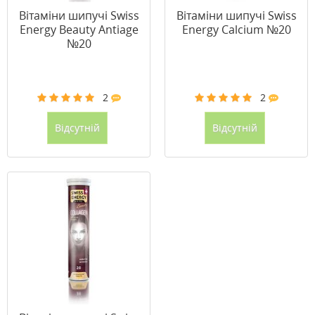
Вітаміни шипучі Swiss
Вітаміни шипучі Swiss
Energy Beauty Antiage
Energy Calcium №20
№20
2
2
Відсутній
Відсутній