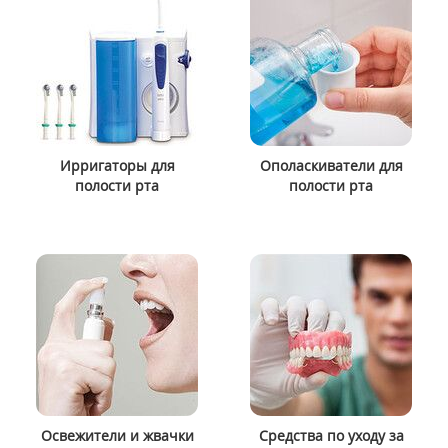
Ирригаторы для
Ополаскиватели для
полости рта
полости рта
Освежители и жвачки
Средства по уходу за