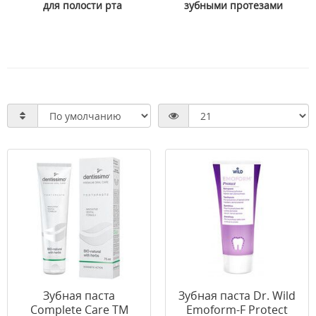
для полости рта
зубными протезами
Зубная паста
Зубная паста Dr. Wild
Complete Care ТМ
Emoform-F Protect