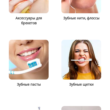
Аксессуары для
Зубные нити, флоссы
брекетов
Зубные пасты
Зубные щетки