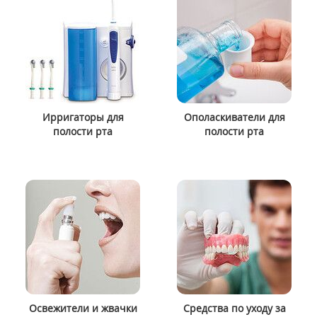
Ирригаторы для
Ополаскиватели для
полости рта
полости рта
Освежители и жвачки
Средства по уходу за