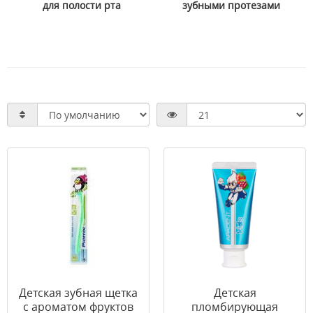
для полости рта
зубными протезами
Детская зубная щетка
Детская
с ароматом фруктов
пломбирующая