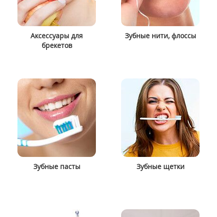
Аксессуары для
Зубные нити, флоссы
брекетов
Зубные пасты
Зубные щетки