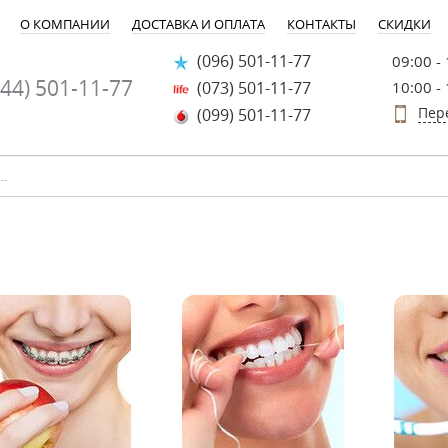
О КОМПАНИИ
ДОСТАВКА И ОПЛАТА
КОНТАКТЫ
СКИДКИ
(096) 501-11-77
09:00 -
44) 501-11-77
(073) 501-11-77
10:00 -
Пер
(099) 501-11-77
-30%