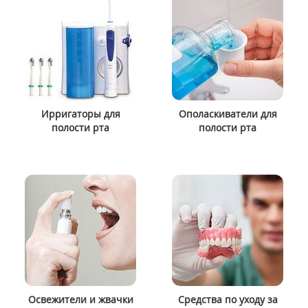
Ирригаторы для
Ополаскиватели для
полости рта
полости рта
Освежители и жвачки
Средства по уходу за