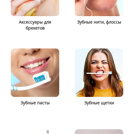
Аксессуары для
Зубные нити, флоссы
брекетов
Зубные пасты
Зубные щетки