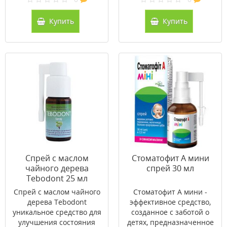
Купить
Купить
Спрей с маслом
Стоматофит А мини
чайного дерева
спрей 30 мл
Tebodont 25 мл
Спрей с маслом чайного
Стоматофит А мини -
дерева Tebodont
эффективное средство,
уникальное средство для
созданное с заботой о
улучшения состояния
детях, предназначенное