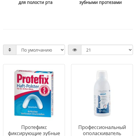
для полости рта
зубными протезами
Протефикс
Профессиональный
фиксирующие зубные
ополаскиватель