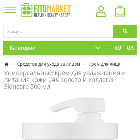
|
Категории
RU
UA
Средства для ухода за лицом
Крем для лица
Универсальный крем для увлажнения и
питания кожи 24К золото и коллаген
Skinсare 500 мл