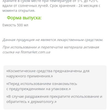
Храните в сухом месте при температуре от 5°С до +25°С
вдали от солнечных лучей. Срок хранения - 24 месяцев с
момента открытия.
Форма выпуска:
Емкость 500 мл
Данная продукция не является лекарственным средством.
При использовании и перепечатке материала активная
ссылка на fitomarket.com.ua
«Косметические средства предназначены для
наружного применения.»
«Перед использованием ознакомьтесь
с предупреждениями на упаковке.»
«В случае раздражения прекратите использование и
обратитесь к дерматологу.»