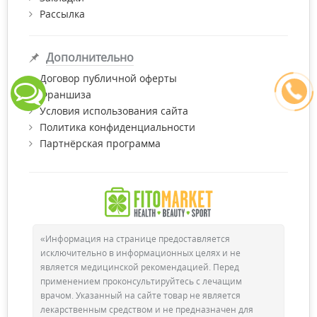
Рассылка
Дополнительно
Договор публичной оферты
Франшиза
Условия использования сайта
Политика конфиденциальности
Партнёрская программа
«Информация на странице предоставляется
исключительно в информационных целях и не
является медицинской рекомендацией. Перед
применением проконсультируйтесь с лечащим
врачом. Указанный на сайте товар не является
лекарственным средством и не предназначен для