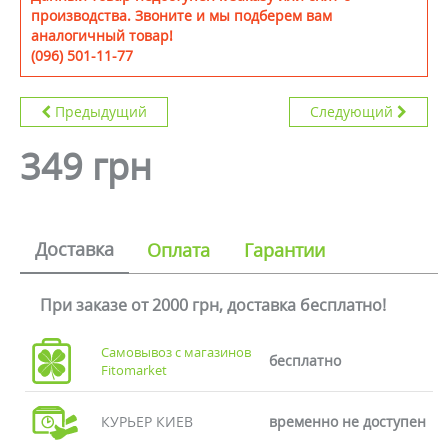
производства. Звоните и мы подберем вам
аналогичный товар!
(096) 501-11-77
Предыдущий
Следующий
349 грн
Доставка
Оплата
Гарантии
При заказе от 2000 грн, доставка бесплатно!
Самовывоз с магазинов
бесплатно
Fitomarket
КУРЬЕР КИЕВ
временно не доступен