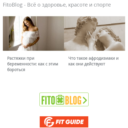
FitoBlog - Всё о здоровье, красоте и спорте
Растяжки при
Что такое афродизиаки и
беременности: как с этим
как они действуют
бороться