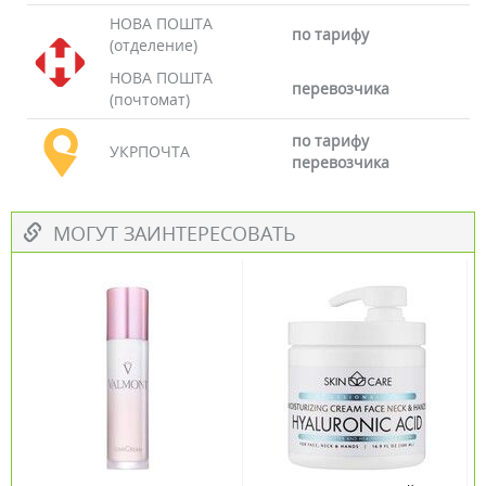
НОВА ПОШТА
по тарифу
(отделение)
НОВА ПОШТА
перевозчика
(почтомат)
по тарифу
УКРПОЧТА
перевозчика
МОГУТ ЗАИНТЕРЕСОВАТЬ