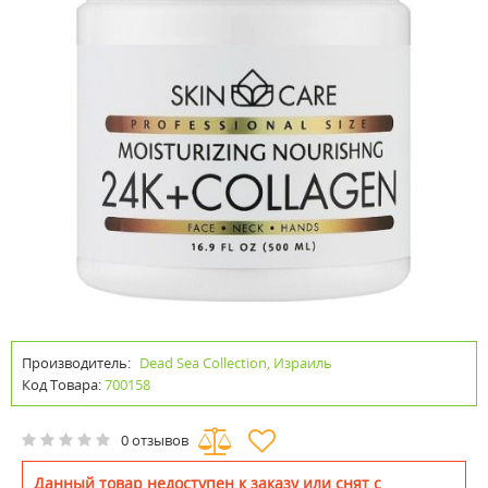
Производитель:
Dead Sea Collection, Израиль
Код Товара:
700158
0 отзывов
Данный товар недоступен к заказу или снят с