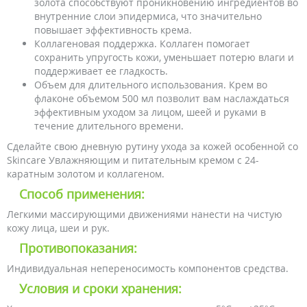
золота способствуют проникновению ингредиентов во
внутренние слои эпидермиса, что значительно
повышает эффективность крема.
Коллагеновая поддержка. Коллаген помогает
сохранить упругость кожи, уменьшает потерю влаги и
поддерживает ее гладкость.
Объем для длительного использования. Крем во
флаконе объемом 500 мл позволит вам наслаждаться
эффективным уходом за лицом, шеей и руками в
течение длительного времени.
Сделайте свою дневную рутину ухода за кожей особенной со
Skincare Увлажняющим и питательным кремом с 24-
каратным золотом и коллагеном.
Способ применения:
Легкими массирующими движениями нанести на чистую
кожу лица, шеи и рук.
Противопоказания:
Индивидуальная непереносимость компонентов средства.
Условия и сроки хранения: