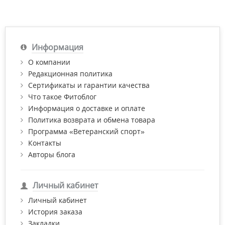
Информация
О компании
Редакционная политика
Сертификаты и гарантии качества
Что такое Фитоблог
Информация о доставке и оплате
Политика возврата и обмена товара
Программа «Ветеранский спорт»
Контакты
Авторы блога
Личный кабинет
Личный кабинет
История заказа
Закладки