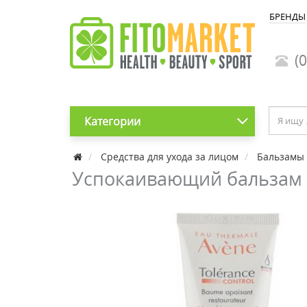
БРЕНДЫ
(0
Категории
Средства для ухода за лицом
Бальзамы 
Успокаивающий бальзам T