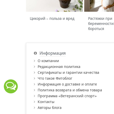
Цикорий – польза и вред
Растяжки при
беременности:
бороться
Информация
О компании
Редакционная политика
Сертификаты и гарантии качества
Что такое Фитоблог
Информация о доставке и оплате
Политика возврата и обмена товара
Программа «Ветеранский спорт»
Контакты
Авторы блога