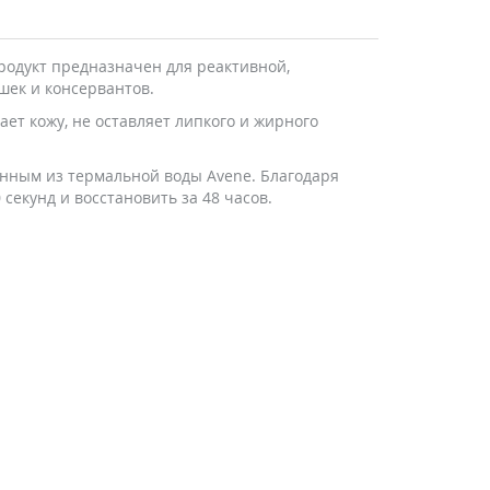
Продукт предназначен для реактивной,
шек и консервантов.
ет кожу, не оставляет липкого и жирного
нным из термальной воды Avene. Благодаря
секунд и восстановить за 48 часов.