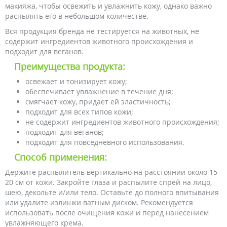
макияжа, чтобы освежить и увлажнить кожу, однако важно
распылять его в небольшом количестве.
Вся продукция бренда не тестируется на животных, не
содержит ингредиентов животного происхождения и
подходит для веганов.
Преимущества продукта:
освежает и тонизирует кожу;
обеспечивает увлажнение в течение дня;
смягчает кожу, придает ей эластичность;
подходит для всех типов кожи;
не содержит ингредиентов животного происхождения;
подходит для веганов;
подходит для повседневного использования.
Способ применения:
Держите распылитель вертикально на расстоянии около 15-
20 см от кожи. Закройте глаза и распылите спрей на лицо,
шею, декольте и/или тело. Оставьте до полного впитывания
или удалите излишки ватным диском. Рекомендуется
использовать после очищения кожи и перед нанесением
увлажняющего крема.