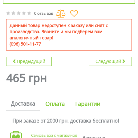
0 отзывов
Данный товар недоступен к заказу или снят с
производства. Звоните и мы подберем вам
аналогичный товар!
(096) 501-11-77
Предыдущий
Следующий
465 грн
Доставка
Оплата
Гарантии
При заказе от 2000 грн, доставка бесплатно!
Самовывоз с магазинов
бесплатно