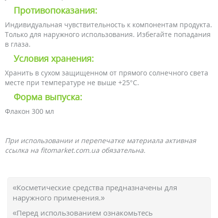
Противопоказания:
Индивидуальная чувствительность к компонентам продукта.
Только для наружного использования. Избегайте попадания
в глаза.
Условия хранения:
Хранить в сухом защищенном от прямого солнечного света
месте при температуре не выше +25°С.
Форма выпуска:
Флакон 300 мл
При использовании и перепечатке материала активная
ссылка на fitomarket.com.ua обязательна.
«Косметические средства предназначены для
наружного применения.»
«Перед использованием ознакомьтесь