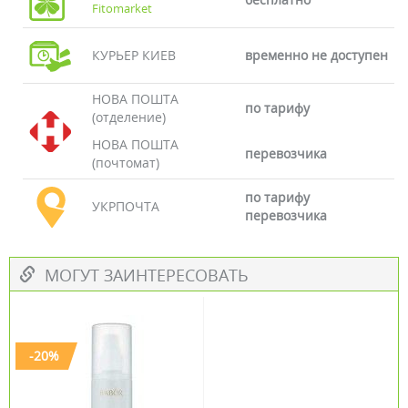
Fitomarket
КУРЬЕР КИЕВ
временно не доступен
НОВА ПОШТА
по тарифу
(отделение)
НОВА ПОШТА
перевозчика
(почтомат)
по тарифу
УКРПОЧТА
перевозчика
МОГУТ ЗАИНТЕРЕСОВАТЬ
-20%