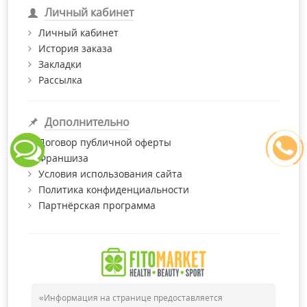
Личный кабинет
Личный кабинет
История заказа
Закладки
Рассылка
Дополнительно
Договор публичной оферты
Франшиза
Условия использования сайта
Политика конфиденциальности
Партнёрская программа
«Информация на странице предоставляется