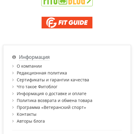
Информация
О компании
Редакционная политика
Сертификаты и гарантии качества
Что такое Фитоблог
Информация о доставке и оплате
Политика возврата и обмена товара
Программа «Ветеранский спорт»
Контакты
Авторы блога