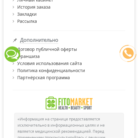
История заказа
Закладки
Рассылка
Дополнительно
Договор публичной оферты
Франшиза
Условия использования сайта
Политика конфиденциальности
Партнёрская программа
«Информация на странице предоставляется
исключительно в информационных целях и не
является медицинской рекомендацией. Перед
применением проконсультируйтесь с лечащим