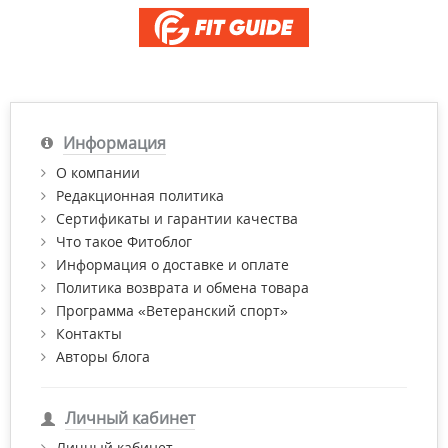
Информация
О компании
Редакционная политика
Сертификаты и гарантии качества
Что такое Фитоблог
Информация о доставке и оплате
Политика возврата и обмена товара
Программа «Ветеранский спорт»
Контакты
Авторы блога
Личный кабинет
Личный кабинет