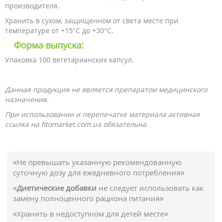
производителя.
Хранить в сухом, защищенном от света месте при
температуре от +15°С до +30°C.
Форма выпуска:
Упаковка 100 вегетарианских капсул.
Данная продукция не является препаратом медицинского
назначения.
При использовании и перепечатке материала активная
ссылка на fitomarket.com.ua обязательна.
«Не превышать указанную рекомендованную
суточную дозу для ежедневного потребления»
«
Диетические добавки
не следует использовать как
замену полноценного рациона питания»
«Хранить в недоступном для детей месте»