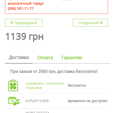
аналогичный товар!
(096) 501-11-77
Предыдущий
Следующий
1139 грн
Доставка
Оплата
Гарантии
При заказе от 2000 грн, доставка бесплатно!
Самовывоз с магазинов
бесплатно
Fitomarket
КУРЬЕР КИЕВ
временно не доступен
НОВА ПОШТА