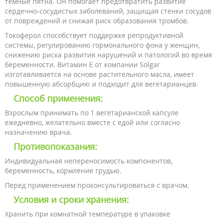
темные пятна. Он помогает предотвратить развитие
сердечно-сосудистых заболеваний, защищая стенки сосудов
от повреждений и снижая риск образования тромбов.
Токоферол способствует поддержке репродуктивной
системы, регулированию гормонального фона у женщин,
снижению риска развития нарушений и патологий во время
беременности. Витамин Е от компании Solgar
изготавливается на основе растительного масла, имеет
повышенную абсорбцию и подходит для вегетарианцев.
Способ применения:
Взрослым принимать по 1 вегетарианской капсуле
ежедневно, желательно вместе с едой или согласно
назначению врача.
Противопоказания:
Индивидуальная непереносимость компонентов,
беременность, кормление грудью.
Перед применением проконсультироваться с врачом.
Условия и сроки хранения:
Хранить при комнатной температуре в упаковке