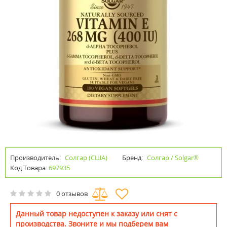
Производитель:
Солгар (США)
Бренд:
Солгар / Solgar®
Код Товара:
697935
0 отзывов
Данный товар недоступен к заказу или снят с
производства. Звоните и мы подберем вам