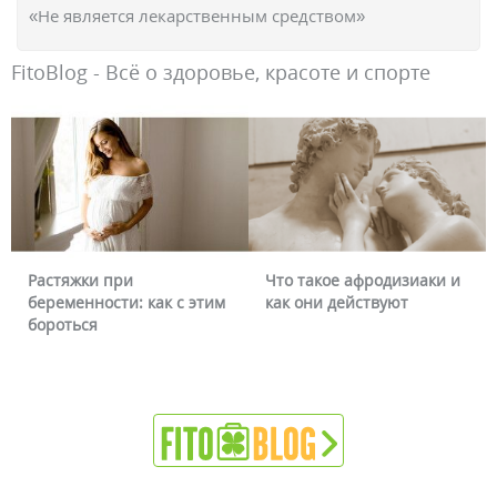
«Не является лекарственным средством»
FitoBlog - Всё о здоровье, красоте и спорте
Растяжки при
Что такое афродизиаки и
беременности: как с этим
как они действуют
бороться