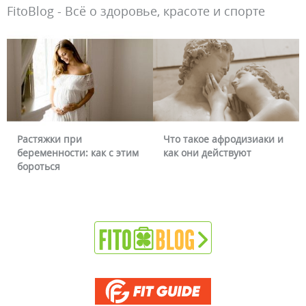
FitoBlog - Всё о здоровье, красоте и спорте
Растяжки при
Что такое афродизиаки и
беременности: как с этим
как они действуют
бороться