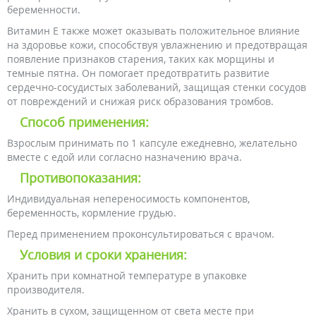
беременности.
Витамин Е также может оказывать положительное влияние
на здоровье кожи, способствуя увлажнению и предотвращая
появление признаков старения, таких как морщины и
темные пятна. Он помогает предотвратить развитие
сердечно-сосудистых заболеваний, защищая стенки сосудов
от повреждений и снижая риск образования тромбов.
Способ применения:
Взрослым принимать по 1 капсуле ежедневно, желательно
вместе с едой или согласно назначению врача.
Противопоказания:
Индивидуальная непереносимость компонентов,
беременность, кормление грудью.
Перед применением проконсультироваться с врачом.
Условия и сроки хранения:
Хранить при комнатной температуре в упаковке
производителя.
Хранить в сухом, защищенном от света месте при