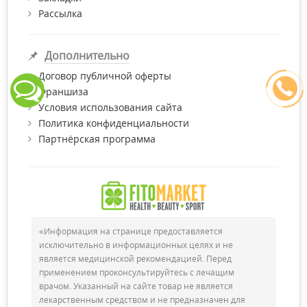
Рассылка
Дополнительно
Договор публичной оферты
Франшиза
Условия использования сайта
Политика конфиденциальности
Партнёрская программа
«Информация на странице предоставляется
исключительно в информационных целях и не
является медицинской рекомендацией. Перед
применением проконсультируйтесь с лечащим
врачом. Указанный на сайте товар не является
лекарственным средством и не предназначен для