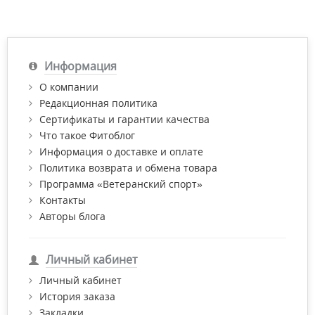
Информация
О компании
Редакционная политика
Сертификаты и гарантии качества
Что такое Фитоблог
Информация о доставке и оплате
Политика возврата и обмена товара
Программа «Ветеранский спорт»
Контакты
Авторы блога
Личный кабинет
Личный кабинет
История заказа
Закладки