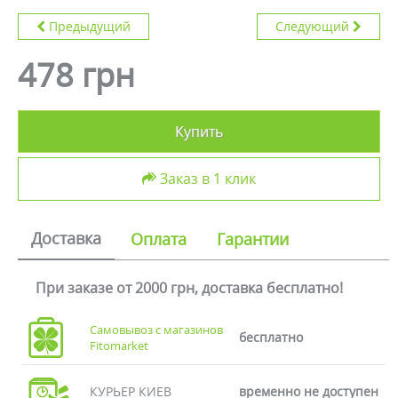
Предыдущий
Следующий
478 грн
Купить
Заказ в 1 клик
Доставка
Оплата
Гарантии
При заказе от 2000 грн, доставка бесплатно!
Самовывоз с магазинов
бесплатно
Fitomarket
КУРЬЕР КИЕВ
временно не доступен