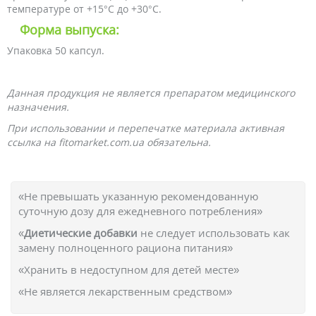
температуре от +15°С до +30°C.
Форма выпуска:
Упаковка 50 капсул.
Данная продукция не является препаратом медицинского
назначения.
При использовании и перепечатке материала активная
ссылка на fitomarket.com.ua обязательна.
«Не превышать указанную рекомендованную
суточную дозу для ежедневного потребления»
«
Диетические добавки
не следует использовать как
замену полноценного рациона питания»
«Хранить в недоступном для детей месте»
«Не является лекарственным средством»