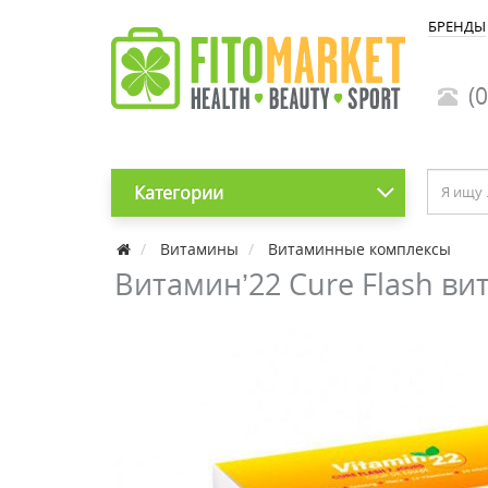
БРЕНДЫ
(0
Категории
Витамины
Витаминные комплексы
Витамин’22 Cure Flash в