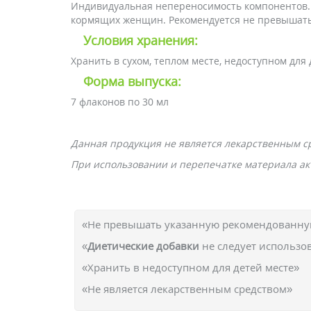
Индивидуальная непереносимость компонентов. 
кормящих женщин. Рекомендуется не превышать
Условия хранения:
Хранить в сухом, теплом месте, недоступном для 
Форма выпуска:
7 флаконов по 30 мл
Данная продукция не является лекарственным с
При использовании и перепечатке материала акт
«Не превышать указанную рекомендованную
«
Диетические добавки
не следует использо
«Хранить в недоступном для детей месте»
«Не является лекарственным средством»