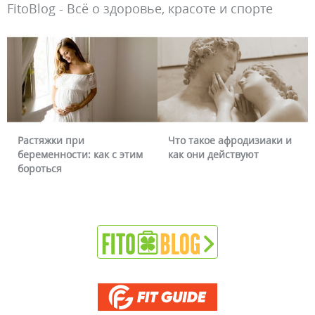
FitoBlog - Всё о здоровье, красоте и спорте
Растяжки при
Что такое афродизиаки и
беременности: как с этим
как они действуют
бороться