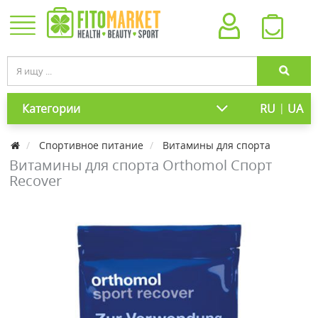
|
Категории
RU
UA
Спортивное питание
Витамины для спорта
Витамины для спорта Orthomol Спорт
Recover