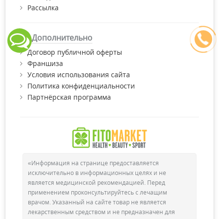
Рассылка
Дополнительно
Договор публичной оферты
Франшиза
Условия использования сайта
Политика конфиденциальности
Партнёрская программа
«Информация на странице предоставляется
исключительно в информационных целях и не
является медицинской рекомендацией. Перед
применением проконсультируйтесь с лечащим
врачом. Указанный на сайте товар не является
лекарственным средством и не предназначен для