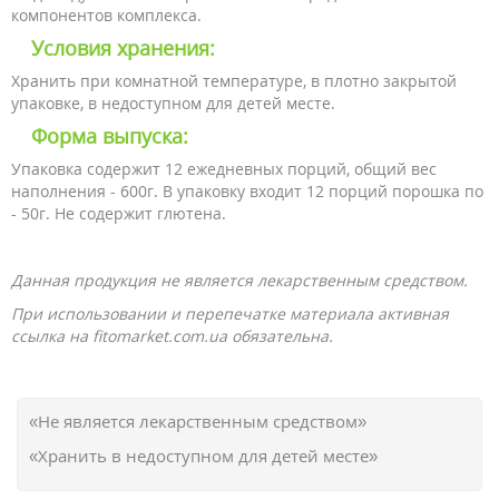
компонентов комплекса.
Условия хранения:
Хранить при комнатной температуре, в плотно закрытой
упаковке, в недоступном для детей месте.
Форма выпуска:
Упаковка содержит 12 ежедневных порций, общий вес
наполнения - 600г. В упаковку входит 12 порций порошка по
- 50г. Не содержит глютена.
Данная продукция не является лекарственным средством.
При использовании и перепечатке материала активная
ссылка на fitomarket.com.ua обязательна.
«Не является лекарственным средством»
«Хранить в недоступном для детей месте»