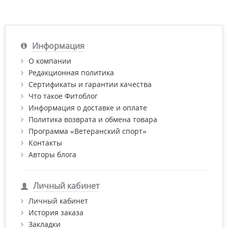
Информация
О компании
Редакционная политика
Сертификаты и гарантии качества
Что такое Фитоблог
Информация о доставке и оплате
Политика возврата и обмена товара
Программа «Ветеранский спорт»
Контакты
Авторы блога
Личный кабинет
Личный кабинет
История заказа
Закладки