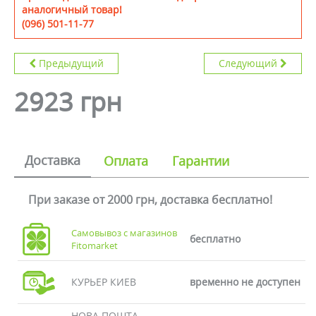
аналогичный товар!
(096) 501-11-77
Предыдущий
Следующий
2923 грн
Доставка
Оплата
Гарантии
При заказе от 2000 грн, доставка бесплатно!
Самовывоз с магазинов
бесплатно
Fitomarket
КУРЬЕР КИЕВ
временно не доступен
НОВА ПОШТА