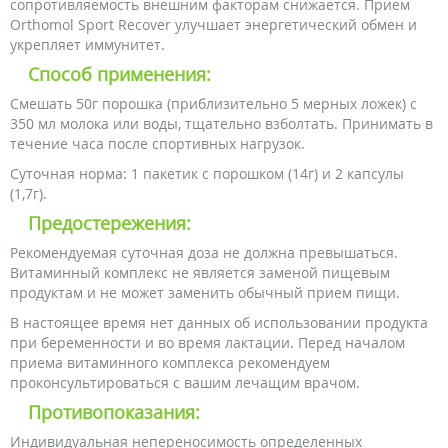
сопротивляемость внешним факторам снижается. Прием
Orthomol Sport Recover улучшает энергетический обмен и
укрепляет иммунитет.
Способ применения:
Смешать 50г порошка (приблизительно 5 мерных ложек) с
350 мл молока или воды, тщательно взболтать. Принимать в
течение часа после спортивных нагрузок.
Суточная норма: 1 пакетик с порошком (14г) и 2 капсулы
(1,7г).
Предостережения:
Рекомендуемая суточная доза не должна превышаться.
Витаминный комплекс не является заменой пищевым
продуктам и не может заменить обычный прием пищи.
В настоящее время нет данных об использовании продукта
при беременности и во время лактации. Перед началом
приема витаминного комплекса рекомендуем
проконсультироваться с вашим лечащим врачом.
Противопоказания:
Индивидуальная непереносимость определенных