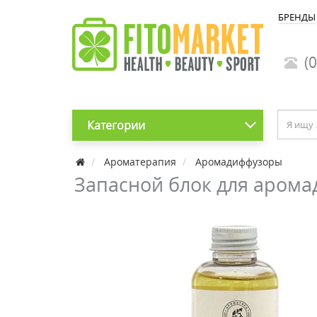
БРЕНДЫ
(0
Категории
Ароматерапия
Аромадиффузоры
Запасной блок для аром