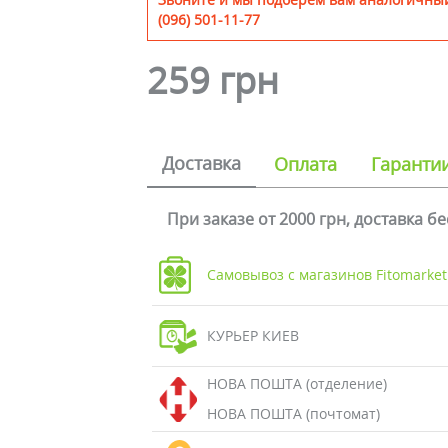
(096) 501-11-77
259 грн
Доставка
Оплата
Гаранти
При заказе от 2000 грн, доставка б
Самовывоз с магазинов Fitomarket
КУРЬЕР КИЕВ
НОВА ПОШТА (отделение)
НОВА ПОШТА (почтомат)