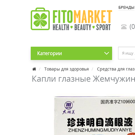
БРЕНДЫ
(0
Категории
Товары для здоровья
Средства для глаз
Капли глазные Жемчужина