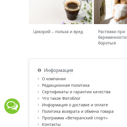
Цикорий – польза и вред
Растяжки при
беременности:
бороться
Информация
О компании
Редакционная политика
Сертификаты и гарантии качества
Что такое Фитоблог
Информация о доставке и оплате
Политика возврата и обмена товара
Программа «Ветеранский спорт»
Контакты