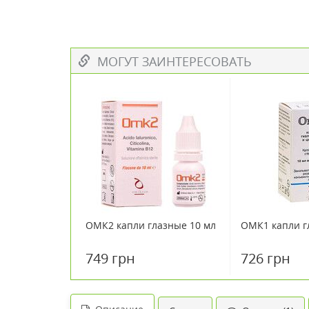
МОГУТ ЗАИНТЕРЕСОВАТЬ
ОМК2 капли глазные 10 мл
ОМК1 капли г
749 грн
726 грн