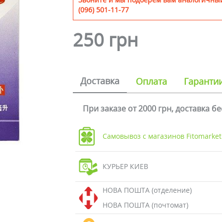
(096) 501-11-77
250 грн
Доставка
Оплата
Гаранти
При заказе от 2000 грн, доставка б
Самовывоз с магазинов Fitomarket
КУРЬЕР КИЕВ
НОВА ПОШТА (отделение)
НОВА ПОШТА (почтомат)