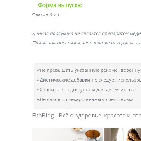
Форма выпуска:
Флакон 8 мл
Данная продукция не является препаратом меди
При использовании и перепечатке материала акт
«Не превышать указанную рекомендованную
«
Диетические добавки
не следует использо
«Хранить в недоступном для детей месте»
«Не является лекарственным средством»
FitoBlog - Всё о здоровье, красоте и сп