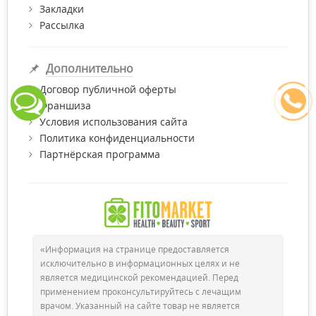
Закладки
Рассылка
Дополнительно
Договор публичной оферты
Франшиза
Условия использования сайта
Политика конфиденциальности
Партнёрская программа
«Информация на странице предоставляется
исключительно в информационных целях и не
является медицинской рекомендацией. Перед
применением проконсультируйтесь с лечащим
врачом. Указанный на сайте товар не является