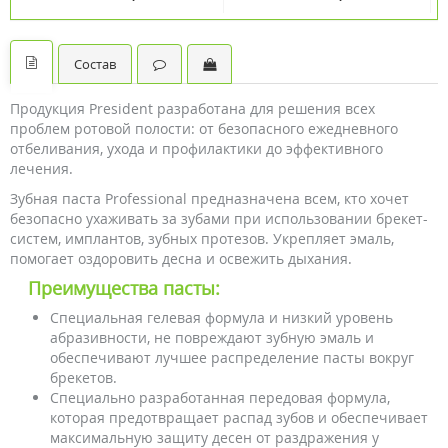
Состав
Продукция President разработана для решения всех
проблем ротовой полости: от безопасного ежедневного
отбеливания, ухода и профилактики до эффективного
лечения.
Зубная паста Professional предназначена всем, кто хочет
безопасно ухаживать за зубами при использовании брекет-
систем, имплантов, зубных протезов. Укрепляет эмаль,
помогает оздоровить десна и освежить дыхания.
Преимущества пасты:
Специальная гелевая формула и низкий уровень
абразивности, не повреждают зубную эмаль и
обеспечивают лучшее распределение пасты вокруг
брекетов.
Специально разработанная передовая формула,
которая предотвращает распад зубов и обеспечивает
максимальную защиту десен от раздражения у