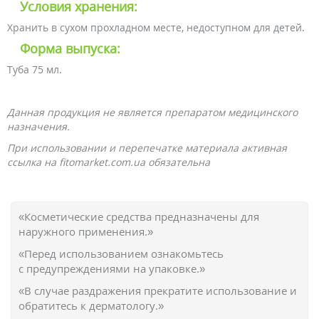
Условия хранения:
Хранить в сухом прохладном месте, недоступном для детей.
Форма выпуска:
Туба 75 мл.
Данная продукция не является препаратом медицинского
назначения.
При использовании и перепечатке материала активная
ссылка на fitomarket.com.ua обязательна
«Косметические средства предназначены для
наружного применения.»
«Перед использованием ознакомьтесь
с предупреждениями на упаковке.»
«В случае раздражения прекратите использование и
обратитесь к дерматологу.»