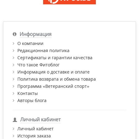
Информация
О компании
Редакционная политика
Сертификаты и гарантии качества
Что такое Фитоблог
Информация о доставке и оплате
Политика возврата и обмена товара
Программа «Ветеранский спорт»
Контакты
Авторы блога
Личный кабинет
Личный кабинет
История заказа