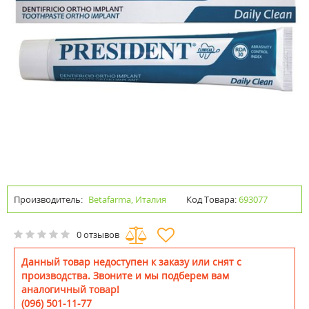
Производитель:
Betafarma, Италия
Код Товара:
693077
0 отзывов
Данный товар недоступен к заказу или снят с
производства. Звоните и мы подберем вам
аналогичный товар!
(096) 501-11-77