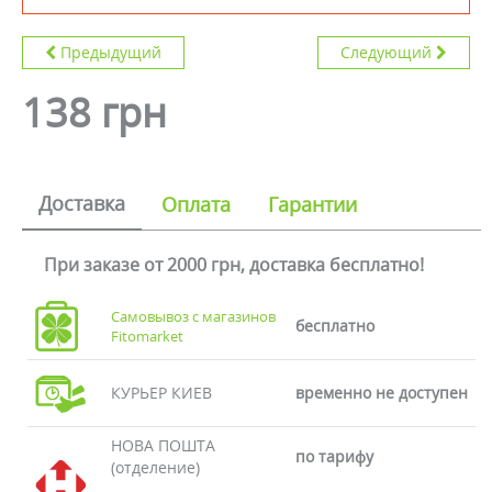
Предыдущий
Следующий
138 грн
Доставка
Оплата
Гарантии
При заказе от 2000 грн, доставка бесплатно!
Самовывоз с магазинов
бесплатно
Fitomarket
КУРЬЕР КИЕВ
временно не доступен
НОВА ПОШТА
по тарифу
(отделение)