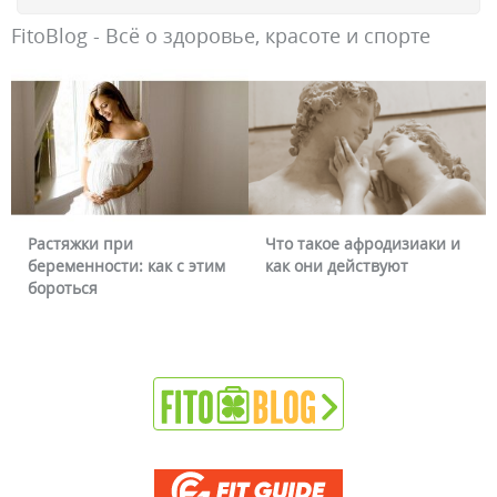
FitoBlog - Всё о здоровье, красоте и спорте
Растяжки при
Что такое афродизиаки и
беременности: как с этим
как они действуют
бороться