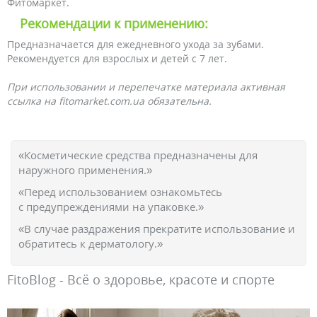
Фитомаркет.
Рекомендации к применению:
Предназначается для ежедневного ухода за зубами.
Рекомендуется для взрослых и детей с 7 лет.
При использовании и перепечатке материала активная
ссылка на fitomarket.com.ua обязательна.
«Косметические средства предназначены для
наружного применения.»
«Перед использованием ознакомьтесь
с предупреждениями на упаковке.»
«В случае раздражения прекратите использование и
обратитесь к дерматологу.»
FitoBlog - Всё о здоровье, красоте и спорте