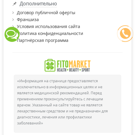
Дополнительно
Договор публичной оферты
Франшиза
Условия использования сайта
Политика конфиденциальности
Партнёрская программа
«Информация на странице предоставляется
исключительно в информационных целях и не
является медицинской рекомендацией. Перед
применением проконсультируйтесь с лечащим
врачом. Указанный на сайте товар не является
лекарственным средством и не предназначен для
диагностики, лечения или профилактики
заболеваний»