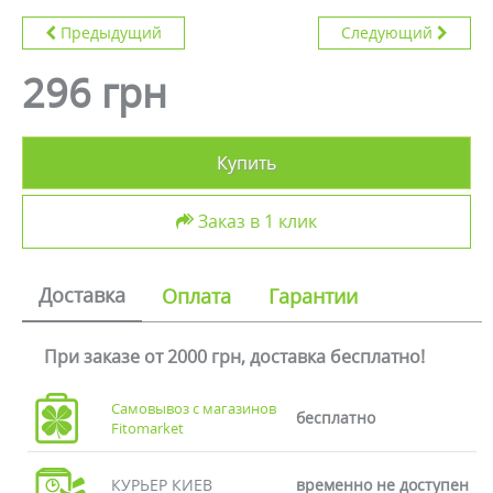
Предыдущий
Следующий
296 грн
Купить
Заказ в 1 клик
Доставка
Оплата
Гарантии
При заказе от 2000 грн, доставка бесплатно!
Самовывоз с магазинов
бесплатно
Fitomarket
КУРЬЕР КИЕВ
временно не доступен