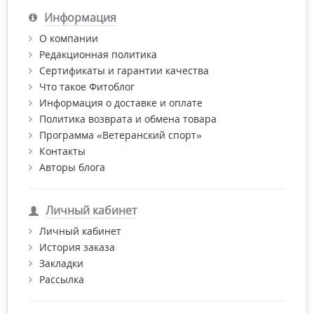
Информация
О компании
Редакционная политика
Сертификаты и гарантии качества
Что такое Фитоблог
Информация о доставке и оплате
Политика возврата и обмена товара
Программа «Ветеранский спорт»
Контакты
Авторы блога
Личный кабинет
Личный кабинет
История заказа
Закладки
Рассылка