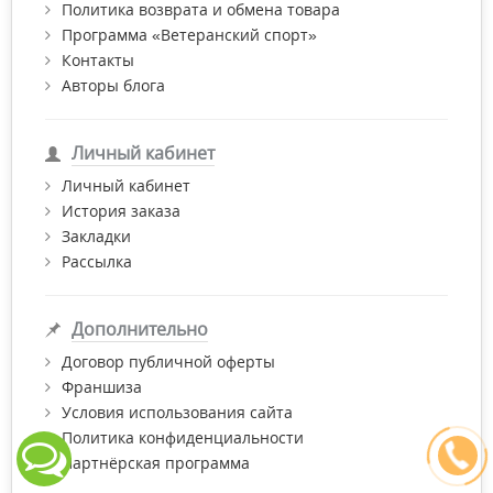
Политика возврата и обмена товара
Программа «Ветеранский спорт»
Контакты
Авторы блога
Личный кабинет
Личный кабинет
История заказа
Закладки
Рассылка
Дополнительно
Договор публичной оферты
Франшиза
Условия использования сайта
Политика конфиденциальности
Партнёрская программа