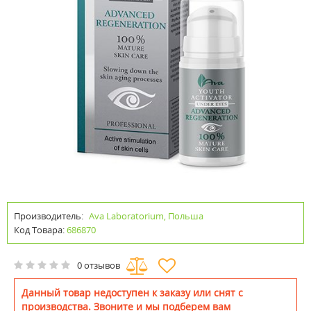
Производитель:
Ava Laboratorium, Польша
Код Товара:
686870
0 отзывов
Данный товар недоступен к заказу или снят с
производства. Звоните и мы подберем вам