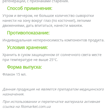
регенерации, с признаками старения.
Способ применения:
Утром и вечером, не большое количество сыворотки
нанести на зону вокруг глаз (по косточке!), легкими
движениями, дать впитаться, нанести макияж.
Противопоказание:
Индивидуальная непереносимость компонентов продукта.
Условия хранения:
Хранить в сухом защищенном от солнечного света месте
при температуре не выше 25°С.
Форма выпуска:
Флакон 15 мл.
Данная продукция не является препаратом медицинского
назначения.
При использовании и перепечатке материала активная
ссылка на fitomarket.com.ua