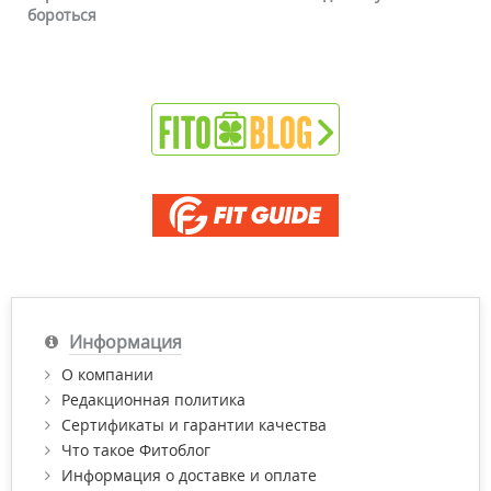
бороться
Информация
О компании
Редакционная политика
Сертификаты и гарантии качества
Что такое Фитоблог
Информация о доставке и оплате