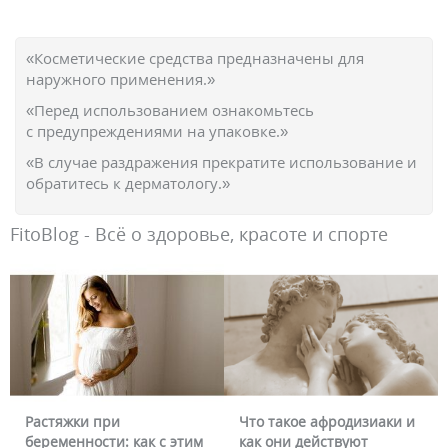
«Косметические средства предназначены для
наружного применения.»
«Перед использованием ознакомьтесь
с предупреждениями на упаковке.»
«В случае раздражения прекратите использование и
обратитесь к дерматологу.»
FitoBlog - Всё о здоровье, красоте и спорте
Растяжки при
Что такое афродизиаки и
беременности: как с этим
как они действуют