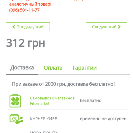
аналогичный товар!
(096) 501-11-77
Предыдущий
Следующий
312 грн
Доставка
Оплата
Гарантии
При заказе от 2000 грн, доставка бесплатно!
Самовывоз с магазинов
бесплатно
Fitomarket
КУРЬЕР КИЕВ
временно не доступен
НОВА ПОШТА