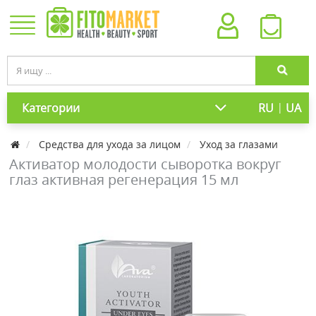
|
Категории
RU
UA
Средства для ухода за лицом
Уход за глазами
Активатор молодости сыворотка вокруг
глаз активная регенерация 15 мл