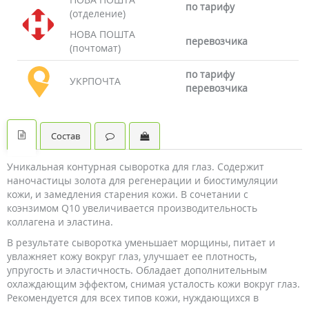
по тарифу
(отделение)
НОВА ПОШТА
перевозчика
(почтомат)
по тарифу
УКРПОЧТА
перевозчика
Состав
Уникальная контурная сыворотка для глаз. Содержит
наночастицы золота для регенерации и биостимуляции
кожи, и замедления старения кожи. В сочетании с
коэнзимом Q10 увеличивается производительность
коллагена и эластина.
В результате сыворотка уменьшает морщины, питает и
увлажняет кожу вокруг глаз, улучшает ее плотность,
упругость и эластичность. Обладает дополнительным
охлаждающим эффектом, снимая усталость кожи вокруг глаз.
Рекомендуется для всех типов кожи, нуждающихся в