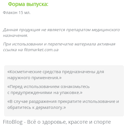
Форма выпуска:
Флакон 15 мл.
Данная продукция не является препаратом медицинского
назначения.
При использовании и перепечатке материала активная
ссылка на fitomarket.com.ua
«Косметические средства предназначены для
наружного применения.»
«Перед использованием ознакомьтесь
с предупреждениями на упаковке.»
«В случае раздражения прекратите использование и
обратитесь к дерматологу.»
FitoBlog - Всё о здоровье, красоте и спорте