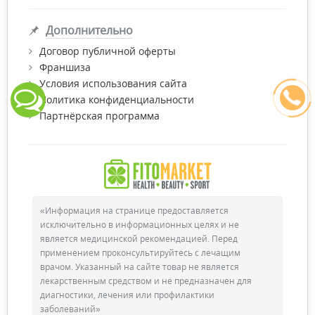
Дополнительно
Договор публичной оферты
Франшиза
Условия использования сайта
Политика конфиденциальности
Партнёрская программа
«Информация на странице предоставляется
исключительно в информационных целях и не
является медицинской рекомендацией. Перед
применением проконсультируйтесь с лечащим
врачом. Указанный на сайте товар не является
лекарственным средством и не предназначен для
диагностики, лечения или профилактики
заболеваний»