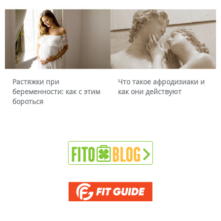
Растяжки при
Что такое афродизиаки и
беременности: как с этим
как они действуют
бороться