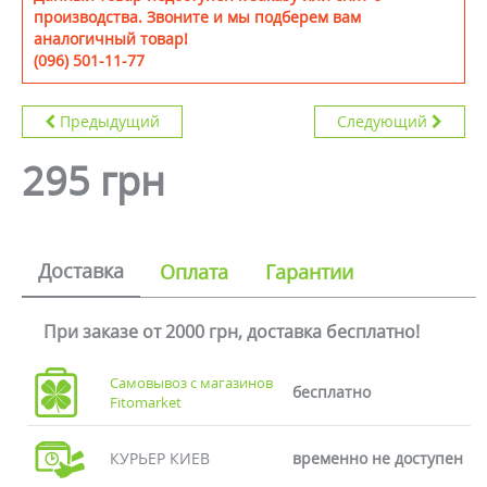
производства. Звоните и мы подберем вам
аналогичный товар!
(096) 501-11-77
Предыдущий
Следующий
295 грн
Доставка
Оплата
Гарантии
При заказе от 2000 грн, доставка бесплатно!
Самовывоз с магазинов
бесплатно
Fitomarket
КУРЬЕР КИЕВ
временно не доступен