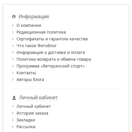
Информация
О компании
Редакционная политика
Сертификаты и гарантии качества
Что такое Фитоблог
Информация о доставке и оплате
Политика возврата и обмена товара
Программа «Ветеранский спорт»
Контакты
Авторы блога
Личный кабинет
Личный кабинет
История заказа
Закладки
Рассылка