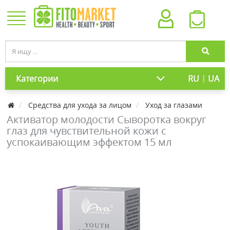
|
Категории
RU
UA
Средства для ухода за лицом
Уход за глазами
Активатор молодости Сыворотка вокруг
глаз для чувствительной кожи с
успокаивающим эффектом 15 мл