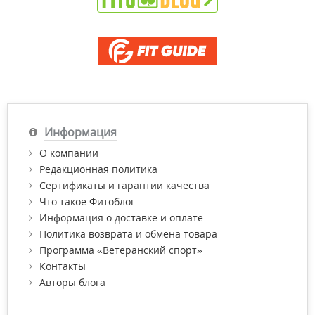
Информация
О компании
Редакционная политика
Сертификаты и гарантии качества
Что такое Фитоблог
Информация о доставке и оплате
Политика возврата и обмена товара
Программа «Ветеранский спорт»
Контакты
Авторы блога