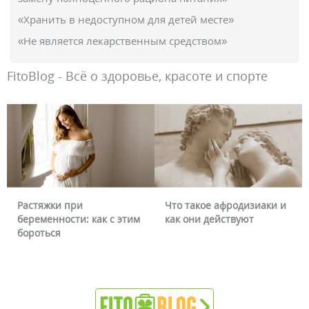
«Хранить в недоступном для детей месте»
«Не является лекарственным средством»
FitoBlog - Всё о здоровье, красоте и спорте
Растяжки при
Что такое афродизиаки и
беременности: как с этим
как они действуют
бороться