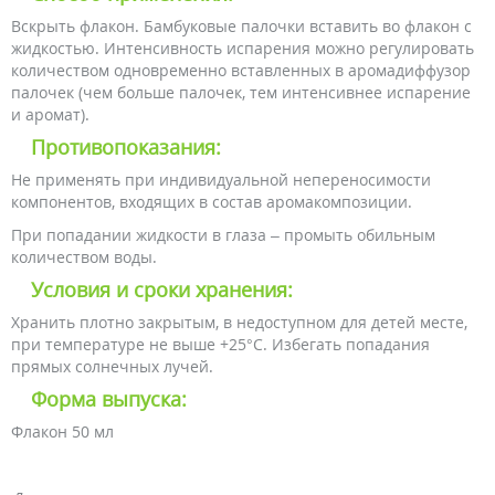
Вскрыть флакон. Бамбуковые палочки вставить во флакон с
жидкостью. Интенсивность испарения можно регулировать
количеством одновременно вставленных в аромадиффузор
палочек (чем больше палочек, тем интенсивнее испарение
и аромат).
Противопоказания:
Не применять при индивидуальной непереносимости
компонентов, входящих в состав аромакомпозиции.
При попадании жидкости в глаза – промыть обильным
количеством воды.
Условия и сроки хранения:
Хранить плотно закрытым, в недоступном для детей месте,
при температуре не выше +25°С. Избегать попадания
прямых солнечных лучей.
Форма выпуска:
Флакон 50 мл