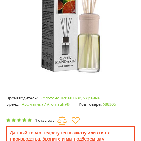
Производитель:
Золотоношская ПКФ, Украина
Бренд:
Ароматика / Aromatika®
Код Товара:
688305
1 отзывов
Данный товар недоступен к заказу или снят с
производства. Звоните и мы подберем вам