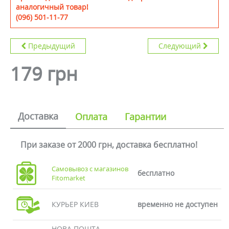
аналогичный товар!
(096) 501-11-77
Предыдущий
Следующий
179 грн
Доставка
Оплата
Гарантии
При заказе от 2000 грн, доставка бесплатно!
Самовывоз с магазинов
бесплатно
Fitomarket
КУРЬЕР КИЕВ
временно не доступен
НОВА ПОШТА