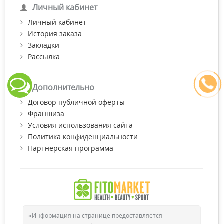
Личный кабинет
Личный кабинет
История заказа
Закладки
Рассылка
Дополнительно
Договор публичной оферты
Франшиза
Условия использования сайта
Политика конфиденциальности
Партнёрская программа
«Информация на странице предоставляется