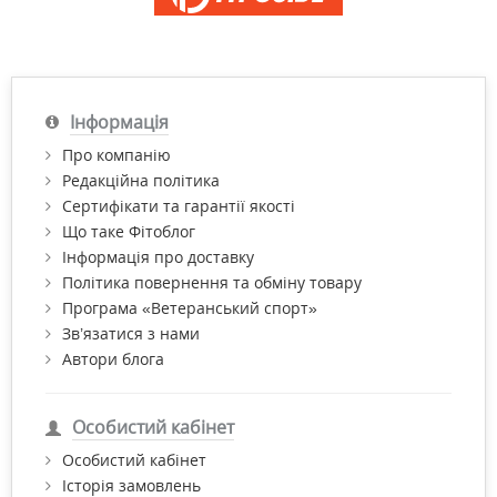
Інформація
Про компанію
Редакційна політика
Сертифікати та гарантії якості
Що таке Фітоблог
Інформація про доставку
Політика повернення та обміну товару
Програма «Ветеранський спорт»
Зв’язатися з нами
Автори блога
Особистий кабінет
Особистий кабінет
Історія замовлень