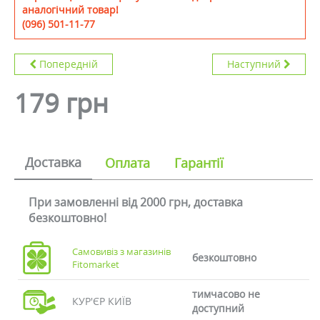
аналогічний товар!
(096) 501-11-77
Попередній
Наступний
179 грн
Доставка
Оплата
Гарантії
При замовленні від 2000 грн, доставка
безкоштовно!
Самовивіз з магазинів
безкоштовно
Fitomarket
тимчасово не
КУР'ЄР КИЇВ
доступний