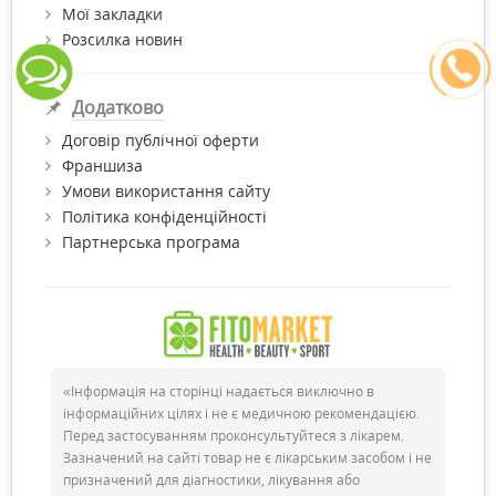
Мої закладки
Розсилка новин
Додатково
Договір публічної оферти
Франшиза
Умови використання сайту
Політика конфіденційності
Партнерська програма
«Інформація на сторінці надається виключно в
інформаційних цілях і не є медичною рекомендацією.
Перед застосуванням проконсультуйтеся з лікарем.
Зазначений на сайті товар не є лікарським засобом і не
призначений для діагностики, лікування або