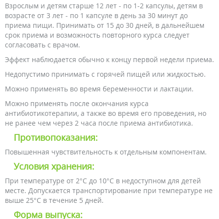
Взрослым и детям старше 12 лет - по 1-2 капсулы, детям в
возрасте от 3 лет - по 1 капсуле в день за 30 минут до
приема пищи. Принимать от 15 до 30 дней, в дальнейшем
срок приема и возможность повторного курса следует
согласовать с врачом.
Эффект наблюдается обычно к концу первой недели приема.
Недопустимо принимать с горячей пищей или жидкостью.
Можно применять во время беременности и лактации.
Можно применять после окончания курса
антибиотикотерапии, а также во время его проведения, но
не ранее чем через 2 часа после приема антибиотика.
Противопоказания:
Повышенная чувствительность к отдельным компонентам.
Условия хранения:
При температуре от 2°С до 10°С в недоступном для детей
месте. Допускается транспортирование при температуре не
выше 25°С в течение 5 дней.
Форма выпуска: