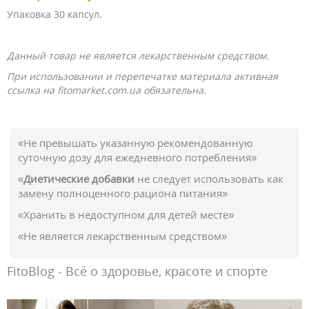
Упаковка 30 капсул.
Данный товар не является лекарственным средством.
При использовании и перепечатке материала активная
ссылка на fitomarket.com.ua обязательна.
«Не превышать указанную рекомендованную
суточную дозу для ежедневного потребления»
«
Диетические добавки
не следует использовать как
замену полноценного рациона питания»
«Хранить в недоступном для детей месте»
«Не является лекарственным средством»
FitoBlog - Всё о здоровье, красоте и спорте