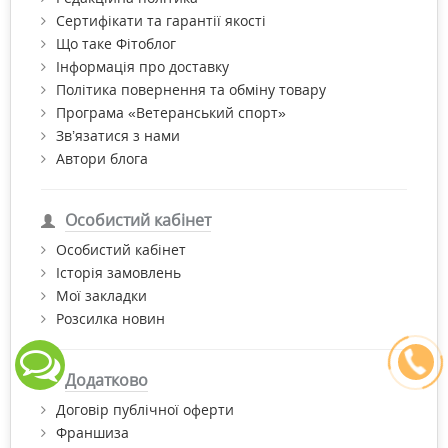
Сертифікати та гарантії якості
Що таке Фітоблог
Інформація про доставку
Політика повернення та обміну товару
Програма «Ветеранський спорт»
Зв’язатися з нами
Автори блога
Особистий кабінет
Особистий кабінет
Історія замовлень
Мої закладки
Розсилка новин
Додатково
Договір публічної оферти
Франшиза