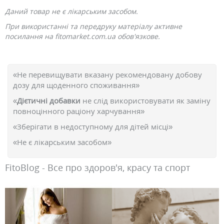
Даний товар не є лікарським засобом.
При використанні та передруку матеріалу активне
посилання на fitomarket.com.ua обов'язкове.
«Не перевищувати вказану рекомендовану добову
дозу для щоденного споживання»
«
Дієтичні добавки
не слід використовувати як заміну
повноцінного раціону харчування»
«Зберігати в недоступному для дітей місці»
«Не є лікарським засобом»
FitoBlog - Все про здоров'я, красу та спорт