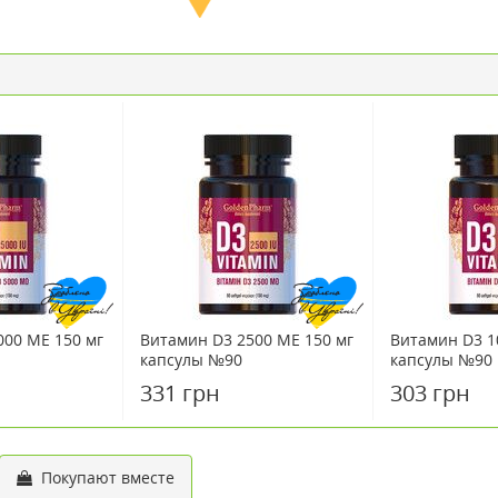
000 МЕ 150 мг
Витамин D3 2500 МЕ 150 мг
Витамин D3 1
капсулы №90
капсулы №90
331 грн
303 грн
Покупают вместе