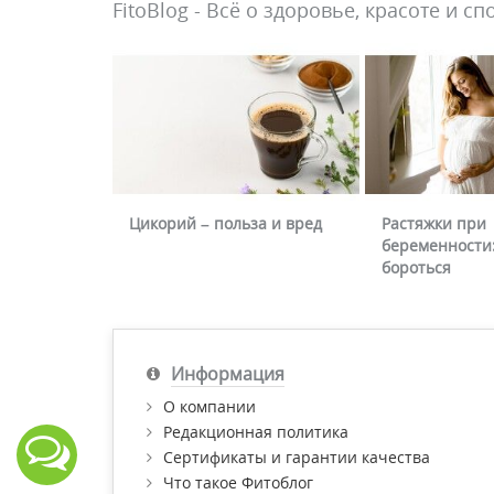
FitoBlog - Всё о здоровье, красоте и сп
Цикорий – польза и вред
Растяжки при
беременности:
бороться
Информация
О компании
Редакционная политика
Сертификаты и гарантии качества
Что такое Фитоблог