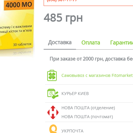
485 грн
Доставка
Оплата
Гаранти
При заказе от 2000 грн, доставка б
Самовывоз с магазинов Fitomarket
КУРЬЕР КИЕВ
НОВА ПОШТА (отделение)
НОВА ПОШТА (почтомат)
УКРПОЧТА