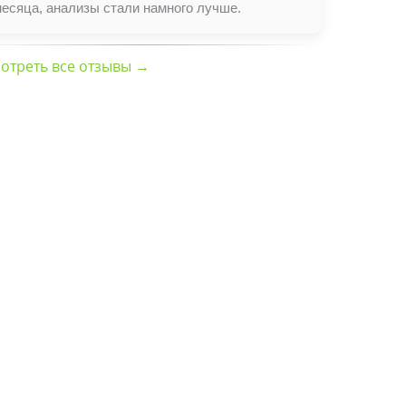
есяца, анализы стали намного лучше.
отреть все отзывы →