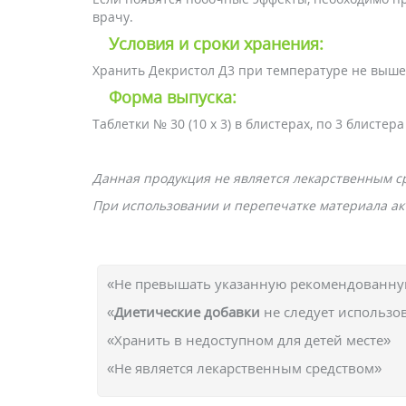
врачу.
Условия и сроки хранения:
Хранить Декристол Д3 при температуре не выше 
Форма выпуска:
Таблетки № 30 (10 х 3) в блистерах, по 3 блистер
Данная продукция не является лекарственным с
При использовании и перепечатке материала акт
«Не превышать указанную рекомендованную
«
Диетические добавки
не следует использо
«Хранить в недоступном для детей месте»
«Не является лекарственным средством»