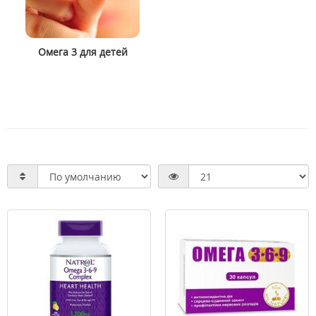
Омега 3 для детей