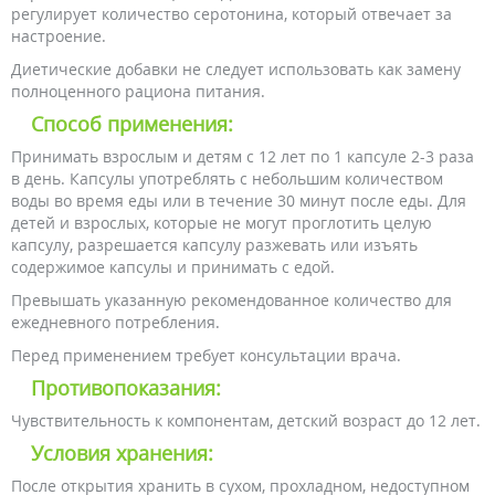
регулирует количество серотонина, который отвечает за
настроение.
Диетические добавки не следует использовать как замену
полноценного рациона питания.
Способ применения:
Принимать взрослым и детям с 12 лет по 1 капсуле 2-3 раза
в день. Капсулы употреблять с небольшим количеством
воды во время еды или в течение 30 минут после еды. Для
детей и взрослых, которые не могут проглотить целую
капсулу, разрешается капсулу разжевать или изъять
содержимое капсулы и принимать с едой.
Превышать указанную рекомендованное количество для
ежедневного потребления.
Перед применением требует консультации врача.
Противопоказания:
Чувствительность к компонентам, детский возраст до 12 лет.
Условия хранения:
После открытия хранить в сухом, прохладном, недоступном