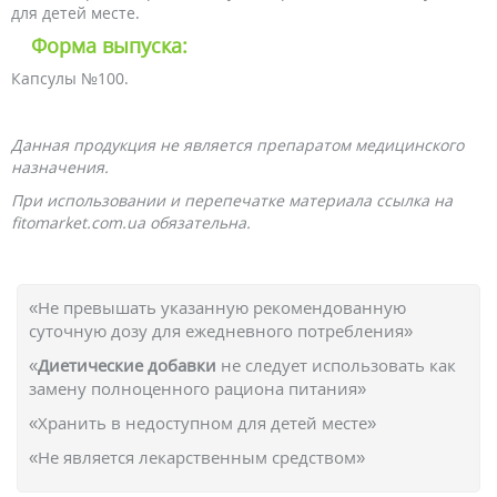
для детей месте.
Форма выпуска:
Капсулы №100.
Данная продукция не является препаратом медицинского
назначения.
При использовании и перепечатке материала ссылка на
fitomarket.com.ua обязательна.
«Не превышать указанную рекомендованную
суточную дозу для ежедневного потребления»
«
Диетические добавки
не следует использовать как
замену полноценного рациона питания»
«Хранить в недоступном для детей месте»
«Не является лекарственным средством»