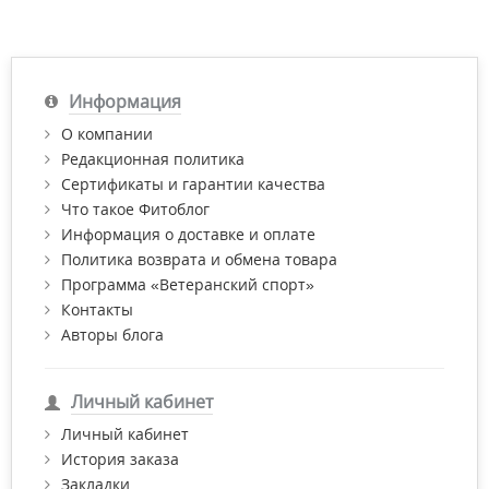
Информация
О компании
Редакционная политика
Сертификаты и гарантии качества
Что такое Фитоблог
Информация о доставке и оплате
Политика возврата и обмена товара
Программа «Ветеранский спорт»
Контакты
Авторы блога
Личный кабинет
Личный кабинет
История заказа
Закладки