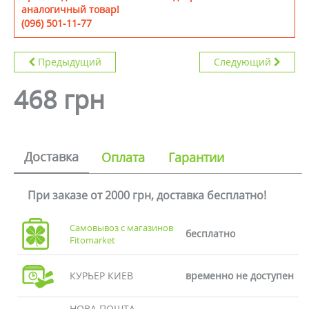
аналогичный товар!
(096) 501-11-77
Предыдущий
Следующий
468 грн
Доставка
Оплата
Гарантии
При заказе от 2000 грн, доставка бесплатно!
Самовывоз с магазинов
бесплатно
Fitomarket
КУРЬЕР КИЕВ
временно не доступен
НОВА ПОШТА