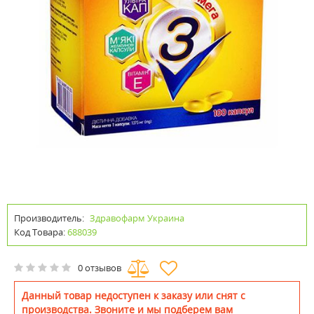
Производитель:
Здравофарм Украина
Код Товара:
688039
0 отзывов
Данный товар недоступен к заказу или снят с
производства. Звоните и мы подберем вам