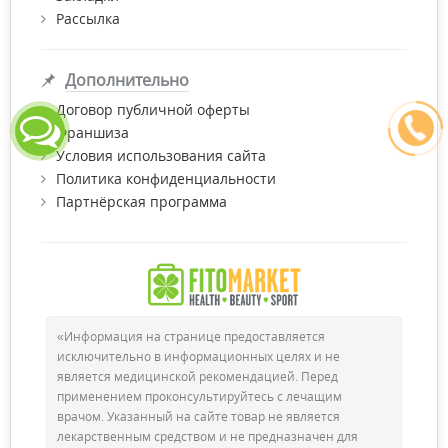
Рассылка
Дополнительно
Договор публичной оферты
Франшиза
Условия использования сайта
Политика конфиденциальности
Партнёрская программа
«Информация на странице предоставляется
исключительно в информационных целях и не
является медицинской рекомендацией. Перед
применением проконсультируйтесь с лечащим
врачом. Указанный на сайте товар не является
лекарственным средством и не предназначен для