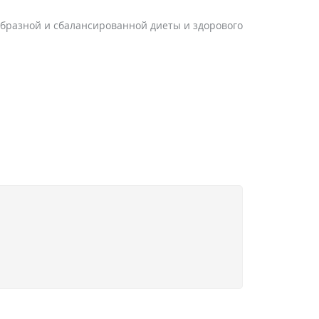
образной и сбалансированной диеты и здорового