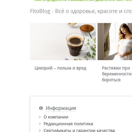
FitoBlog - Всё о здоровье, красоте и сп
Цикорий – польза и вред
Растяжки при
беременности:
бороться
Информация
О компании
Редакционная политика
Сертификаты и гарантии качества