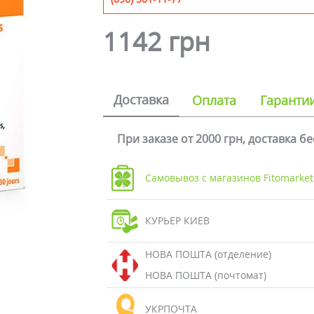
1142 грн
Доставка
Оплата
Гаранти
При заказе от 2000 грн, доставка б
Самовывоз с магазинов Fitomarket
КУРЬЕР КИЕВ
НОВА ПОШТА (отделение)
НОВА ПОШТА (почтомат)
УКРПОЧТА