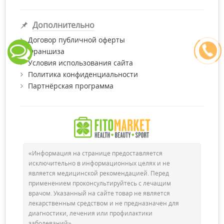
Дополнительно
Договор публичной оферты
Франшиза
Условия использования сайта
Политика конфиденциальности
Партнёрская программа
«Информация на странице предоставляется
исключительно в информационных целях и не
является медицинской рекомендацией. Перед
применением проконсультируйтесь с лечащим
врачом. Указанный на сайте товар не является
лекарственным средством и не предназначен для
диагностики, лечения или профилактики
заболеваний»