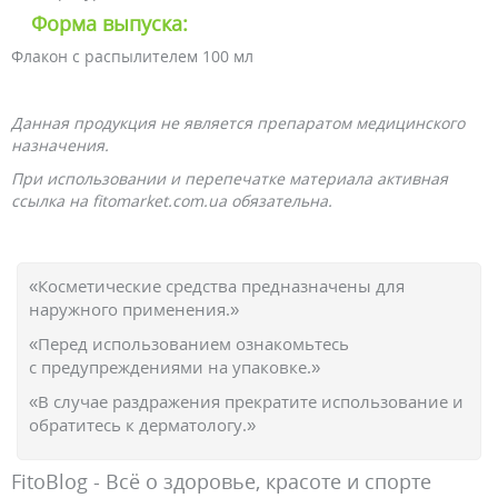
Форма выпуска:
Флакон с распылителем 100 мл
Данная продукция не является препаратом медицинского
назначения.
При использовании и перепечатке материала активная
ссылка на fitomarket.com.ua обязательна.
«Косметические средства предназначены для
наружного применения.»
«Перед использованием ознакомьтесь
с предупреждениями на упаковке.»
«В случае раздражения прекратите использование и
обратитесь к дерматологу.»
FitoBlog - Всё о здоровье, красоте и спорте