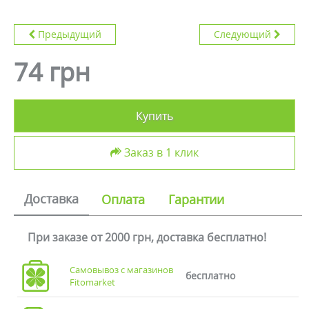
Предыдущий
Следующий
74 грн
Купить
Заказ в 1 клик
Доставка
Оплата
Гарантии
При заказе от 2000 грн, доставка бесплатно!
Самовывоз с магазинов
бесплатно
Fitomarket