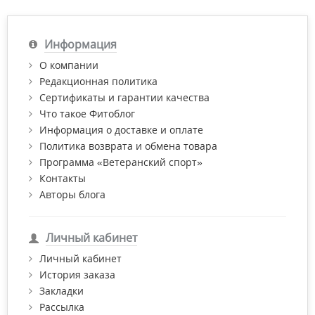
Информация
О компании
Редакционная политика
Сертификаты и гарантии качества
Что такое Фитоблог
Информация о доставке и оплате
Политика возврата и обмена товара
Программа «Ветеранский спорт»
Контакты
Авторы блога
Личный кабинет
Личный кабинет
История заказа
Закладки
Рассылка