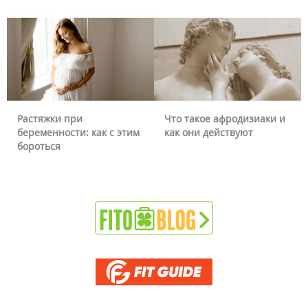
Растяжки при
Что такое афродизиаки и
беременности: как с этим
как они действуют
бороться