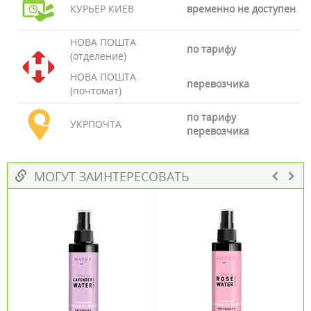
КУРЬЕР КИЕВ
временно не доступен
НОВА ПОШТА
по тарифу
(отделение)
НОВА ПОШТА
перевозчика
(почтомат)
по тарифу
УКРПОЧТА
перевозчика
МОГУТ ЗАИНТЕРЕСОВАТЬ