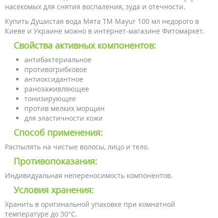
насекомых для снятия воспаления, зуда и отечности.
Купить Душистая вода Мята ТМ Mayur 100 мл недорого в
Киеве и Украине можно в интернет-магазине Фитомаркет.
Свойства активных компонентов:
антибактериальное
противогрибковое
антиоксидантное
ранозаживляющее
тонизирующее
против мелких морщин
для эластичности кожи
Способ применения:
Распылять на чистые волосы, лицо и тело.
Противопоказания:
Индивидуальная непереносимость компонентов.
Условия хранения:
Хранить в оригинальной упаковке при комнатной
температуре до 30°С.