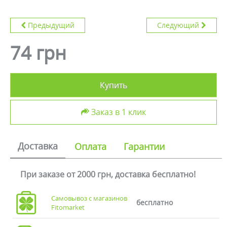
Предыдущий
Следующий
74 грн
Купить
Заказ в 1 клик
Доставка
Оплата
Гарантии
При заказе от 2000 грн, доставка бесплатно!
Самовывоз с магазинов
бесплатно
Fitomarket