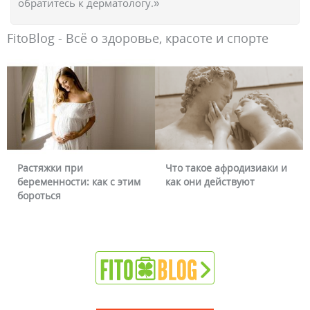
обратитесь к дерматологу.»
FitoBlog - Всё о здоровье, красоте и спорте
Растяжки при
Что такое афродизиаки и
беременности: как с этим
как они действуют
бороться