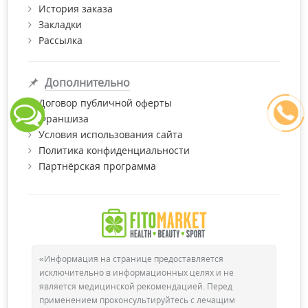
История заказа
Закладки
Рассылка
Дополнительно
Договор публичной оферты
Франшиза
Условия использования сайта
Политика конфиденциальности
Партнёрская программа
«Информация на странице предоставляется
исключительно в информационных целях и не
является медицинской рекомендацией. Перед
применением проконсультируйтесь с лечащим