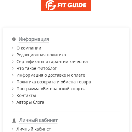
Информация
О компании
Редакционная политика
Сертификаты и гарантии качества
Что такое Фитоблог
Информация о доставке и оплате
Политика возврата и обмена товара
Программа «Ветеранский спорт»
Контакты
Авторы блога
Личный кабинет
Личный кабинет