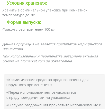
Условия хранения:
Хранить в оригинальной упаковке при комнатной
температуре до 30°С.
Форма выпуска:
Флакон с распылителем 100 мл
Данная продукция не является препаратом медицинского
назначения.
При использовании и перепечатке материала активная
ссылка на fitomarket.com.ua обязательна.
«Косметические средства предназначены для
наружного применения.»
«Перед использованием ознакомьтесь
с предупреждениями на упаковке.»
«В случае раздражения прекратите использование и