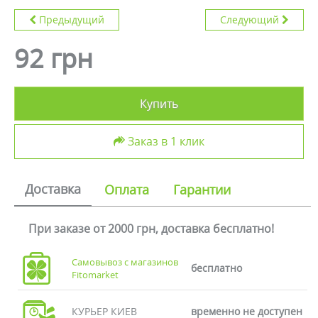
Предыдущий
Следующий
92 грн
Купить
Заказ в 1 клик
Доставка
Оплата
Гарантии
При заказе от 2000 грн, доставка бесплатно!
Самовывоз с магазинов
бесплатно
Fitomarket
КУРЬЕР КИЕВ
временно не доступен