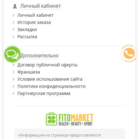
Личный кабинет
Личный кабинет
История заказа
Закладки
Рассылка
Дополнительно
Договор публичной оферты
Франшиза
Условия использования сайта
Политика конфиденциальности
Партнёрская программа
«Информация на странице предоставляется