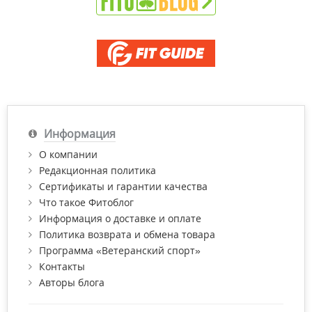
Информация
О компании
Редакционная политика
Сертификаты и гарантии качества
Что такое Фитоблог
Информация о доставке и оплате
Политика возврата и обмена товара
Программа «Ветеранский спорт»
Контакты
Авторы блога