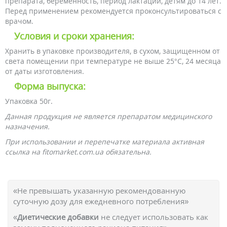
препарата, беременность, период лактации, детям до 14 лет.
Перед применением рекомендуется проконсультироваться с
врачом.
Условия и сроки хранения:
Хранить в упаковке производителя, в сухом, защищенном от
света помещении при температуре не выше 25°С, 24 месяца
от даты изготовления.
Форма выпуска:
Упаковка 50г.
Данная продукция не является препаратом медицинского
назначения.
При использовании и перепечатке материала активная
ссылка на fitomarket.com.ua обязательна.
«Не превышать указанную рекомендованную
суточную дозу для ежедневного потребления»
«
Диетические добавки
не следует использовать как