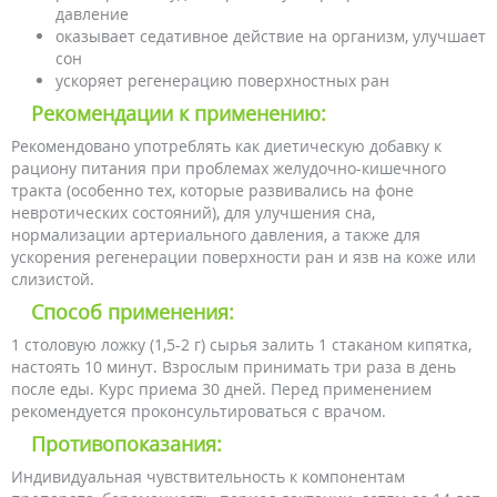
давление
оказывает седативное действие на организм, улучшает
сон
ускоряет регенерацию поверхностных ран
Рекомендации к применению:
Рекомендовано употреблять как диетическую добавку к
рациону питания при проблемах желудочно-кишечного
тракта (особенно тех, которые развивались на фоне
невротических состояний), для улучшения сна,
нормализации артериального давления, а также для
ускорения регенерации поверхности ран и язв на коже или
слизистой.
Способ применения:
1 столовую ложку (1,5-2 г) сырья залить 1 стаканом кипятка,
настоять 10 минут. Взрослым принимать три раза в день
после еды. Курс приема 30 дней. Перед применением
рекомендуется проконсультироваться с врачом.
Противопоказания:
Индивидуальная чувствительность к компонентам