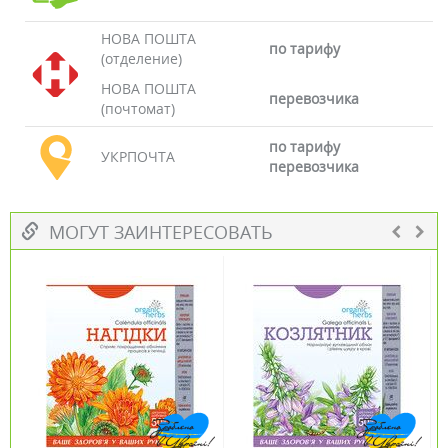
НОВА ПОШТА
по тарифу
(отделение)
НОВА ПОШТА
перевозчика
(почтомат)
по тарифу
УКРПОЧТА
перевозчика
МОГУТ ЗАИНТЕРЕСОВАТЬ