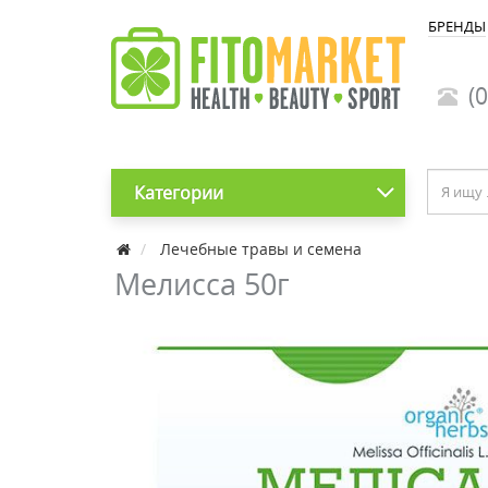
БРЕНДЫ
(0
Категории
Лечебные травы и семена
Мелисса 50г