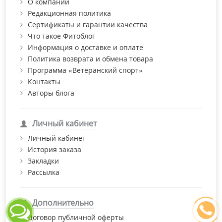
О компании
Редакционная политика
Сертификаты и гарантии качества
Что такое Фитоблог
Информация о доставке и оплате
Политика возврата и обмена товара
Программа «Ветеранский спорт»
Контакты
Авторы блога
Личный кабинет
Личный кабинет
История заказа
Закладки
Рассылка
Дополнительно
Договор публичной оферты