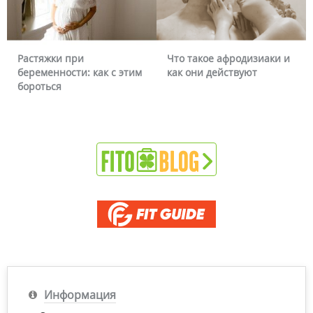
Растяжки при
Что такое афродизиаки и
беременности: как с этим
как они действуют
бороться
Информация