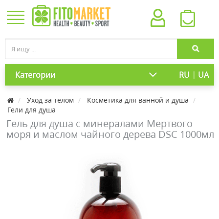
|
Категории
RU
UA
Уход за телом
Косметика для ванной и душа
Гели для душа
Гель для душа с минералами Мертвого
моря и маслом чайного дерева DSC 1000мл