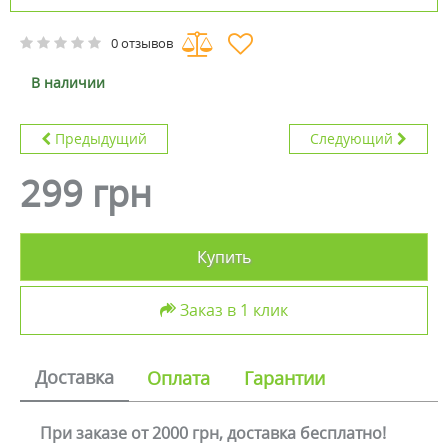
0 отзывов
В наличии
Предыдущий
Следующий
299 грн
Купить
Заказ в 1 клик
Доставка
Оплата
Гарантии
При заказе от 2000 грн, доставка бесплатно!