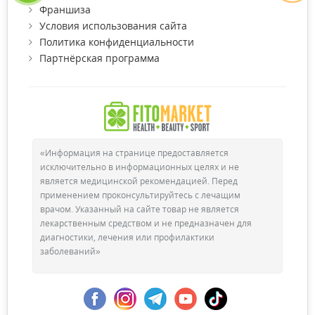
Франшиза
Условия использования сайта
Политика конфиденциальности
Партнёрская программа
«Информация на странице предоставляется
исключительно в информационных целях и не
является медицинской рекомендацией. Перед
применением проконсультируйтесь с лечащим
врачом. Указанный на сайте товар не является
лекарственным средством и не предназначен для
диагностики, лечения или профилактики
заболеваний»