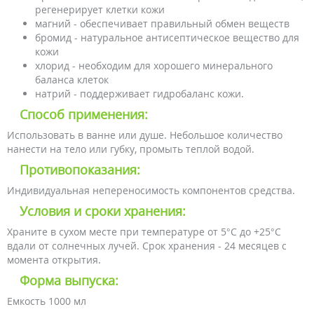
регенерирует клетки кожи
магний - обеспечивает правильный обмен веществ
бромид - натуральное антисептическое вещество для
кожи
хлорид - необходим для хорошего минерального
баланса клеток
натрий - поддерживает гидробаланс кожи.
Способ применения:
Использовать в ванне или душе. Небольшое количество
нанести на тело или губку, промыть теплой водой.
Противопоказания:
Индивидуальная непереносимость компонентов средства.
Условия и сроки хранения:
Храните в сухом месте при температуре от 5°С до +25°С
вдали от солнечных лучей. Срок хранения - 24 месяцев с
момента открытия.
Форма выпуска:
Емкость 1000 мл