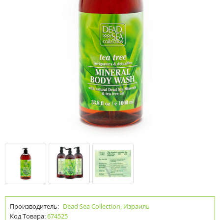
Производитель:
Dead Sea Collection, Израиль
Код Товара:
674525