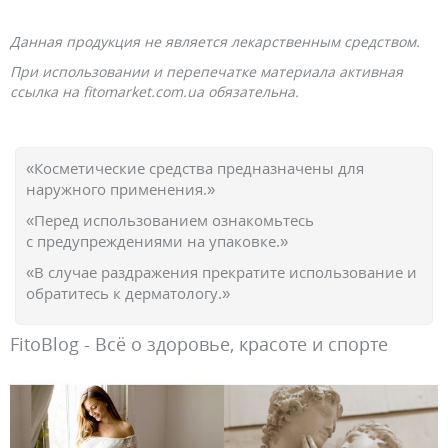
Данная продукция не является лекарственным средством.
При использовании и перепечатке материала активная
ссылка на fitomarket.com.ua обязательна.
«Косметические средства предназначены для
наружного применения.»
«Перед использованием ознакомьтесь
с предупреждениями на упаковке.»
«В случае раздражения прекратите использование и
обратитесь к дерматологу.»
FitoBlog - Всё о здоровье, красоте и спорте