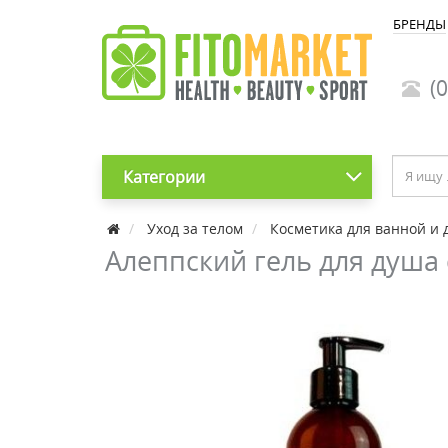
БРЕНДЫ
(0
Категории
Уход за телом
Косметика для ванной и 
Алеппский гель для душа 