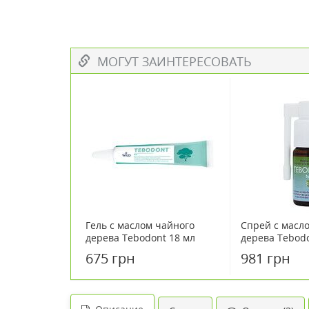
МОГУТ ЗАИНТЕРЕСОВАТЬ
Гель с маслом чайного
Спрей с масл
дерева Tebodont 18 мл
дерева Tebodo
675 грн
981 грн