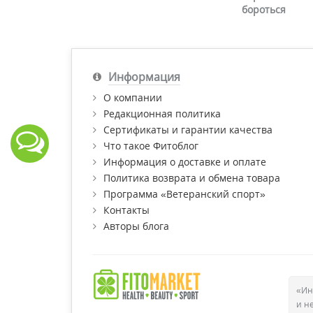
бороться
Информация
О компании
Редакционная политика
Сертификаты и гарантии качества
Что такое Фитоблог
Информация о доставке и оплате
Политика возврата и обмена товара
Программа «Ветеранский спорт»
Контакты
Авторы блога
«Ин
и н