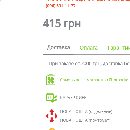
(096) 501-11-77
415 грн
Доставка
Оплата
Гаранти
При заказе от 2000 грн, доставка б
Самовывоз с магазинов Fitomarket
КУРЬЕР КИЕВ
НОВА ПОШТА (отделение)
НОВА ПОШТА (почтомат)