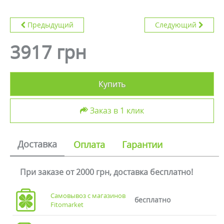
Предыдущий
Следующий
3917 грн
Купить
Заказ в 1 клик
Доставка
Оплата
Гарантии
При заказе от 2000 грн, доставка бесплатно!
Самовывоз с магазинов
бесплатно
Fitomarket