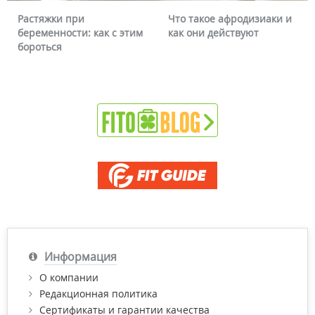
Растяжки при
Что такое афродизиаки и
беременности: как с этим
как они действуют
бороться
Информация
О компании
Редакционная политика
Сертификаты и гарантии качества