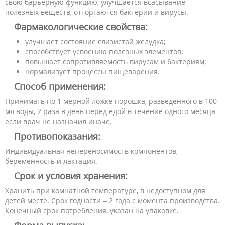
свою барьерную функцию, улучшается всасывание
полезных веществ, отторгаются бактерии и вирусы.
Фармакологические свойства:
улучшает состояние слизистой желудка;
способствует усвоению полезных элементов;
повышает сопротивляемость вирусам и бактериям;
нормализует процессы пищеварения.
Способ применения:
Принимать по 1 мерной ложке порошка, разведенного в 100
мл воды, 2 раза в день перед едой в течение одного месяца
если врач не назначил иначе.
Противопоказания:
Индивидуальная непереносимость компонентов,
беременность и лактация.
Срок и условия хранения:
Хранить при комнатной температуре, в недоступном для
детей месте. Срок годности – 2 года с момента производства.
Конечный срок потребления, указан на упаковке.