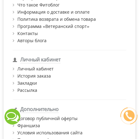
Что такое Фитоблог
Информация о доставке и оплате
Политика возврата и обмена товара
Программа «Ветеранский спорт»
Контакты
Авторы блога
Личный кабинет
Личный кабинет
История заказа
Закладки
Рассылка
Дополнительно
Договор публичной оферты
Франшиза
Условия использования сайта