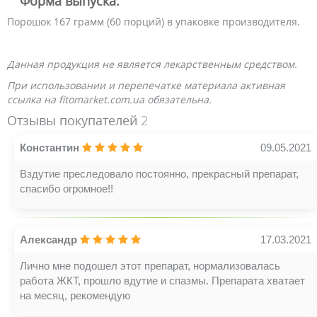
Форма выпуска:
Порошок 167 грамм (60 порций) в упаковке производителя.
Данная продукция не является лекарственным средством.
При использовании и перепечатке материала активная
ссылка на fitomarket.com.ua обязательна.
Отзывы покупателей
2
Константин
09.05.2021
Вздутие преследовало постоянно, прекрасный препарат,
спасибо огромное!!
Александр
17.03.2021
Лично мне подошел этот препарат, нормализовалась
работа ЖКТ, прошло вдутие и спазмы. Препарата хватает
на месяц, рекомендую