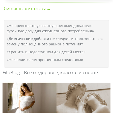
Смотреть все отзывы →
«Не превышать указанную рекомендованную
суточную дозу для ежедневного потребления»
«
Диетические добавки
не следует использовать как
замену полноценного рациона питания»
«Хранить в недоступном для детей месте»
«Не является лекарственным средством»
FitoBlog - Всё о здоровье, красоте и спорте