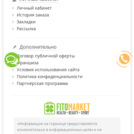
Личный кабинет
История заказа
Закладки
Рассылка
Дополнительно
Договор публичной оферты
Франшиза
Условия использования сайта
Политика конфиденциальности
Партнёрская программа
«Информация на странице предоставляется
исключительно в информационных целях и не