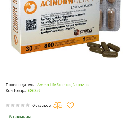
Производитель:
Amma Life Sciences, Украина
Код Товара:
686359
0 отзывов
В наличии