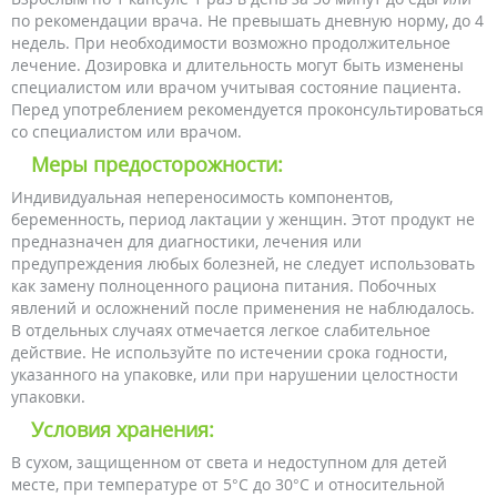
по рекомендации врача. Не превышать дневную норму, до 4
недель. При необходимости возможно продолжительное
лечение. Дозировка и длительность могут быть изменены
специалистом или врачом учитывая состояние пациента.
Перед употреблением рекомендуется проконсультироваться
со специалистом или врачом.
Меры предосторожности:
Индивидуальная непереносимость компонентов,
беременность, период лактации у женщин. Этот продукт не
предназначен для диагностики, лечения или
предупреждения любых болезней, не следует использовать
как замену полноценного рациона питания. Побочных
явлений и осложнений после применения не наблюдалось.
В отдельных случаях отмечается легкое слабительное
действие. Не используйте по истечении срока годности,
указанного на упаковке, или при нарушении целостности
упаковки.
Условия хранения:
В сухом, защищенном от света и недоступном для детей
месте, при температуре от 5°С до 30°С и относительной