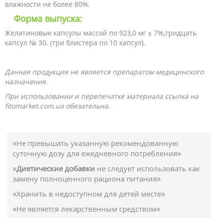
влажности не более 80%.
Форма выпуска:
Желатиновые капсулы массой по 923,0 мг ± 7%,тридцать
капсул № 30. (три блистера по 10 капсул).
Данная продукция не является препаратом медицинского
назначения.
При использовании и перепечатке материала ссылка на
fitomarket.com.ua обязательна.
«Не превышать указанную рекомендованную
суточную дозу для ежедневного потребления»
«
Диетические добавки
не следует использовать как
замену полноценного рациона питания»
«Хранить в недоступном для детей месте»
«Не является лекарственным средством»