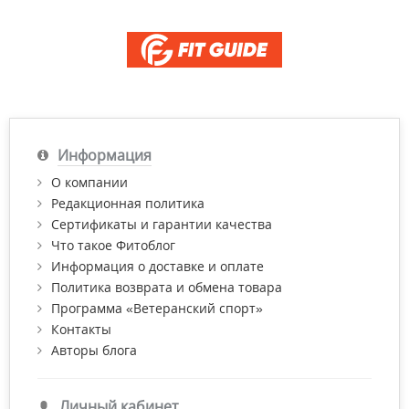
Информация
О компании
Редакционная политика
Сертификаты и гарантии качества
Что такое Фитоблог
Информация о доставке и оплате
Политика возврата и обмена товара
Программа «Ветеранский спорт»
Контакты
Авторы блога
Личный кабинет