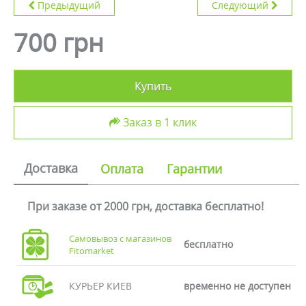
Предыдущий
Следующий
700 грн
Купить
Заказ в 1 клик
Доставка
Оплата
Гарантии
При заказе от 2000 грн, доставка бесплатно!
Самовывоз с магазинов
бесплатно
Fitomarket
КУРЬЕР КИЕВ
временно не доступен