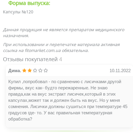
Форма выпуска:
Капсулы №120
Данная продукция не является препаратом медицинского
назначения.
При использовании и перепечатке материала активная
ссылка на fitomarket.com.ua обязательна.
Отзывы покупателей
4
Дима.
10.11.2022
Купил ,попробовал - по сравнению с лисичками другой
фирмы, вкус как- будто пережаренные. Не знаю
правда,как на вкус экстракт лисичек,который в этих
капсулах,может так и должен быть на вкус. Но у меня
сомнения. Лисички должны сушиться при температуре 45
градусов где- то. У вас правильная температурная
обработка?