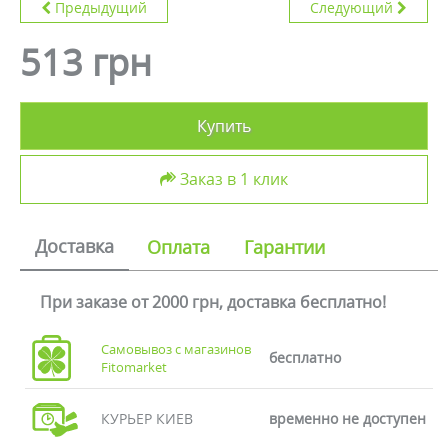
Предыдущий
Следующий
513 грн
Купить
Заказ в 1 клик
Доставка
Оплата
Гарантии
При заказе от 2000 грн, доставка бесплатно!
Самовывоз с магазинов
бесплатно
Fitomarket
КУРЬЕР КИЕВ
временно не доступен