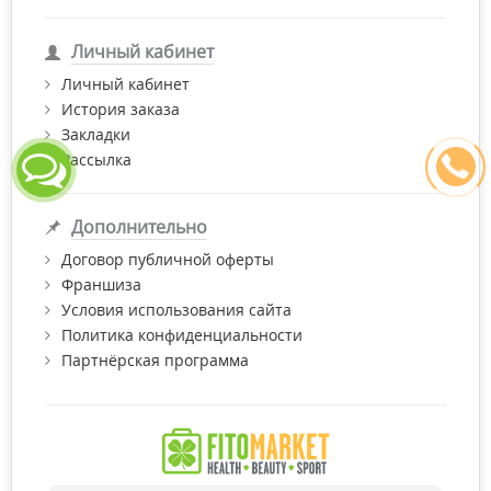
Личный кабинет
Личный кабинет
История заказа
Закладки
Рассылка
Дополнительно
Договор публичной оферты
Франшиза
Условия использования сайта
Политика конфиденциальности
Партнёрская программа