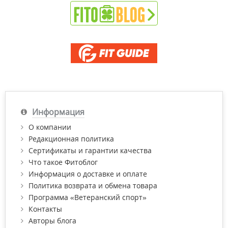
Информация
О компании
Редакционная политика
Сертификаты и гарантии качества
Что такое Фитоблог
Информация о доставке и оплате
Политика возврата и обмена товара
Программа «Ветеранский спорт»
Контакты
Авторы блога