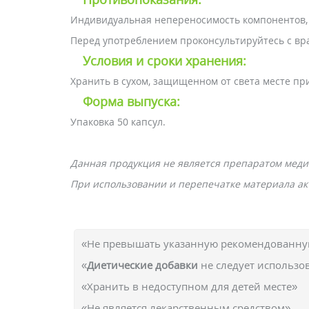
Индивидуальная непереносимость компонентов,
Перед употреблением проконсультируйтесь с вр
Условия и сроки хранения:
Хранить в сухом, защищенном от света месте при
Форма выпуска:
Упаковка 50 капсул.
Данная продукция не является препаратом меди
При использовании и перепечатке материала акт
«Не превышать указанную рекомендованную
«
Диетические добавки
не следует использо
«Хранить в недоступном для детей месте»
«Не является лекарственным средством»