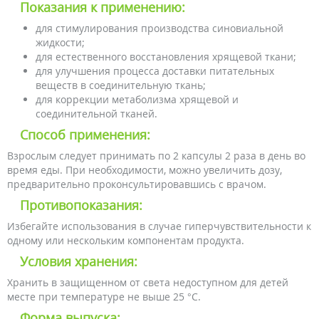
Показания к применению:
для стимулирования производства синовиальной
жидкости;
для естественного восстановления хрящевой ткани;
для улучшения процесса доставки питательных
веществ в соединительную ткань;
для коррекции метаболизма хрящевой и
соединительной тканей.
Способ применения:
Взрослым следует принимать по 2 капсулы 2 раза в день во
время еды. При необходимости, можно увеличить дозу,
предварительно проконсультировавшись с врачом.
Противопоказания:
Избегайте использования в случае гиперчувствительности к
одному или нескольким компонентам продукта.
Условия хранения:
Хранить в защищенном от света недоступном для детей
месте при температуре не выше 25 °C.
Форма выпуска: