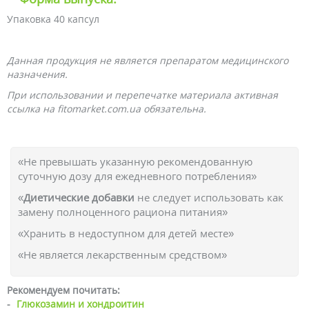
Упаковка 40 капсул
Данная продукция не является препаратом медицинского
назначения.
При использовании и перепечатке материала активная
ссылка на fitomarket.com.ua обязательна.
«Не превышать указанную рекомендованную
суточную дозу для ежедневного потребления»
«
Диетические добавки
не следует использовать как
замену полноценного рациона питания»
«Хранить в недоступном для детей месте»
«Не является лекарственным средством»
Рекомендуем почитать:
-
Глюкозамин и хондроитин