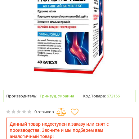
Производитель:
Гринвуд, Украина
Код Товара:
672156
0 отзывов
Данный товар недоступен к заказу или снят с
производства. Звоните и мы подберем вам
аналогичный товар!