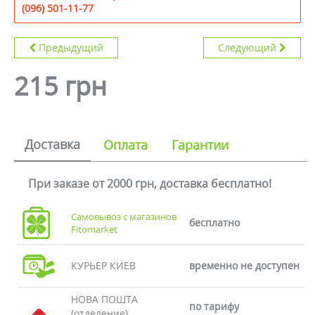
(096) 501-11-77
Предыдущий
Следующий
215 грн
Доставка
Оплата
Гарантии
При заказе от 2000 грн, доставка бесплатно!
Самовывоз с магазинов
бесплатно
Fitomarket
КУРЬЕР КИЕВ
временно не доступен
НОВА ПОШТА
по тарифу
(отделение)