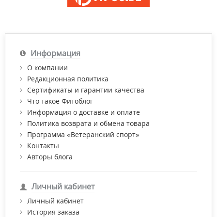
Информация
О компании
Редакционная политика
Сертификаты и гарантии качества
Что такое Фитоблог
Информация о доставке и оплате
Политика возврата и обмена товара
Программа «Ветеранский спорт»
Контакты
Авторы блога
Личный кабинет
Личный кабинет
История заказа