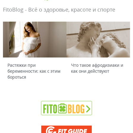
FitoBlog - Всё о здоровье, красоте и спорте
Растяжки при
Что такое афродизиаки и
беременности: как с этим
как они действуют
бороться