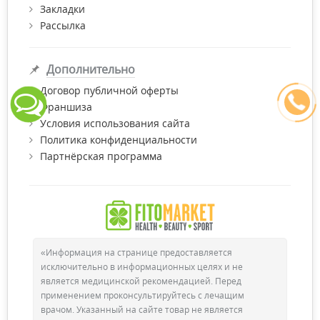
Закладки
Рассылка
Дополнительно
Договор публичной оферты
Франшиза
Условия использования сайта
Политика конфиденциальности
Партнёрская программа
«Информация на странице предоставляется
исключительно в информационных целях и не
является медицинской рекомендацией. Перед
применением проконсультируйтесь с лечащим
врачом. Указанный на сайте товар не является