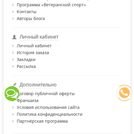
Программа «Ветеранский спорт»
Контакты
Авторы блога
Личный кабинет
Личный кабинет
История заказа
Закладки
Рассылка
Дополнительно
Договор публичной оферты
Франшиза
Условия использования сайта
Политика конфиденциальности
Партнёрская программа