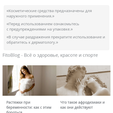
«Косметические средства предназначены для
наружного применения.»
«Перед использованием ознакомьтесь
с предупреждениями на упаковке.»
«В случае раздражения прекратите использование и
обратитесь к дерматологу.»
FitoBlog - Всё о здоровье, красоте и спорте
Растяжки при
Что такое афродизиаки и
беременности: как с этим
как они действуют
бороться