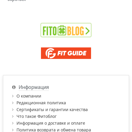
Информация
О компании
Редакционная политика
Сертификаты и гарантии качества
Что такое Фитоблог
Информация о доставке и оплате
Политика возврата и обмена товара