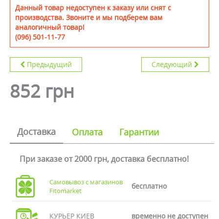
Данный товар недоступен к заказу или снят с
производства. Звоните и мы подберем вам
аналогичный товар!
(096) 501-11-77
Предыдущий
Следующий
852 грн
Доставка
Оплата
Гарантии
При заказе от 2000 грн, доставка бесплатно!
Самовывоз с магазинов
бесплатно
Fitomarket
КУРЬЕР КИЕВ
временно не доступен