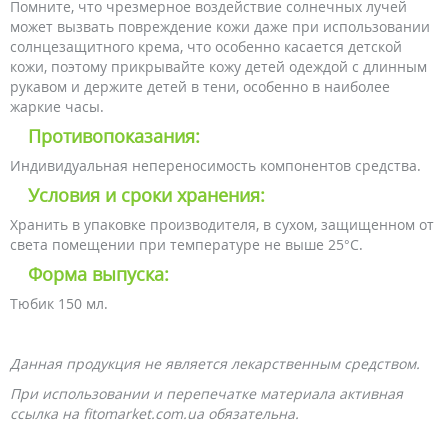
Помните, что чрезмерное воздействие солнечных лучей
может вызвать повреждение кожи даже при использовании
солнцезащитного крема, что особенно касается детской
кожи, поэтому прикрывайте кожу детей одеждой с длинным
рукавом и держите детей в тени, особенно в наиболее
жаркие часы.
Противопоказания:
Индивидуальная непереносимость компонентов средства.
Условия и сроки хранения:
Хранить в упаковке производителя, в сухом, защищенном от
света помещении при температуре не выше 25°С.
Форма выпуска:
Тюбик 150 мл.
Данная продукция не является лекарственным средством.
При использовании и перепечатке материала активная
ссылка на fitomarket.com.ua обязательна.