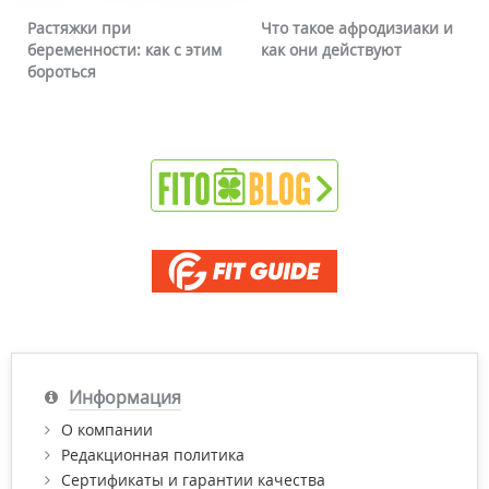
Растяжки при
Что такое афродизиаки и
беременности: как с этим
как они действуют
бороться
Информация
О компании
Редакционная политика
Сертификаты и гарантии качества