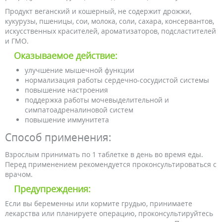
Продукт веганский и кошерный, не содержит дрожжи,
кукурузы, пшеницы, сои, молока, соли, сахара, консервантов,
искусственных красителей, ароматизаторов, подсластителей
и ГМО.
Оказываемое действие:
улучшение мышечной функции
нормализация работы сердечно-сосудистой системы
повышение настроения
поддержка работы мочевыделительной и
симпатоадреналиновой систем
повышение иммунитета
Способ применения:
Взрослым принимать по 1 таблетке в день во время еды.
Перед применением рекомендуется проконсультироваться с
врачом.
Предупреждения:
Если вы беременны или кормите грудью, принимаете
лекарства или планируете операцию, проконсультируйтесь