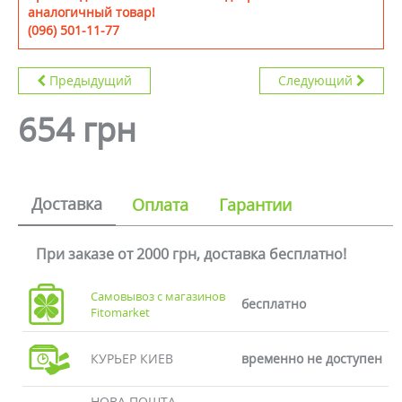
аналогичный товар!
(096) 501-11-77
Предыдущий
Следующий
654 грн
Доставка
Оплата
Гарантии
При заказе от 2000 грн, доставка бесплатно!
Самовывоз с магазинов
бесплатно
Fitomarket
КУРЬЕР КИЕВ
временно не доступен
НОВА ПОШТА