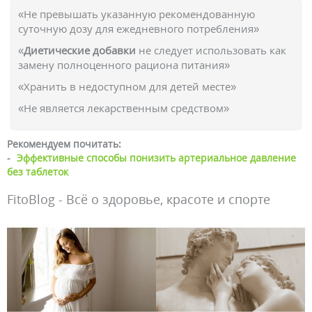
«Не превышать указанную рекомендованную
суточную дозу для ежедневного потребления»
«
Диетические добавки
не следует использовать как
замену полноценного рациона питания»
«Хранить в недоступном для детей месте»
«Не является лекарственным средством»
Рекомендуем почитать:
-
Эффективные способы понизить артериальное давление
без таблеток
FitoBlog - Всё о здоровье, красоте и спорте