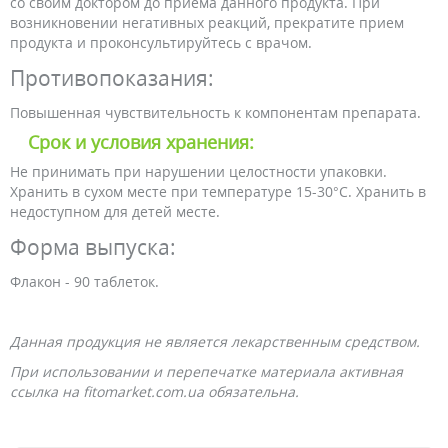
со своим доктором до приема данного продукта. При
возникновении негативных реакций, прекратите прием
продукта и проконсультируйтесь с врачом.
Противопоказания:
Повышенная чувствительность к компонентам препарата.
Срок и условия хранения:
Не принимать при нарушении целостности упаковки.
Хранить в сухом месте при температуре 15-30°C. Хранить в
недоступном для детей месте.
Форма выпуска:
Флакон - 90 таблеток.
Данная продукция не является лекарственным средством.
При использовании и перепечатке материала активная
ссылка на fitomarket.com.ua обязательна.