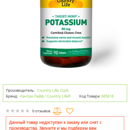
Производитель:
Country Life, США
Бренд:
Кантри Лайф / Country Life®
Код Товара:
685618
0 отзывов
Данный товар недоступен к заказу или снят с
производства. Звоните и мы подберем вам