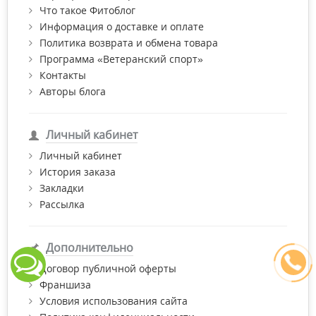
Что такое Фитоблог
Информация о доставке и оплате
Политика возврата и обмена товара
Программа «Ветеранский спорт»
Контакты
Авторы блога
Личный кабинет
Личный кабинет
История заказа
Закладки
Рассылка
Дополнительно
Договор публичной оферты
Франшиза
Условия использования сайта