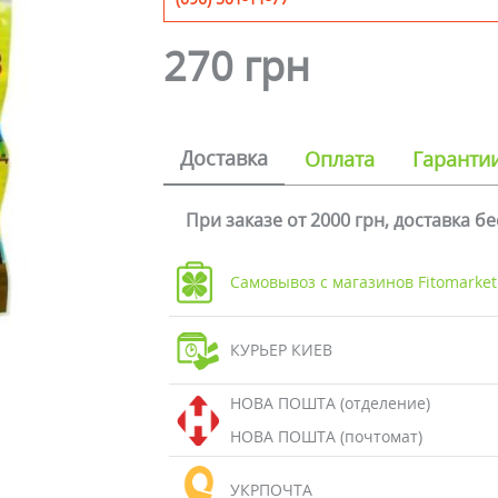
270 грн
Доставка
Оплата
Гаранти
При заказе от 2000 грн, доставка б
Самовывоз с магазинов Fitomarket
КУРЬЕР КИЕВ
НОВА ПОШТА (отделение)
НОВА ПОШТА (почтомат)
УКРПОЧТА