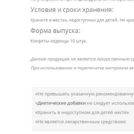
Условия и сроки хранения:
Храните в местах, недоступных для детей. Не х
Форма выпуска:
Конфеты-леденцы 10 штук.
Данная продукция не является лекарственным с
При использовании и перепечатке материала акт
«Не превышать указанную рекомендованную
«
Диетические добавки
не следует использо
«Хранить в недоступном для детей месте»
«Не является лекарственным средством»