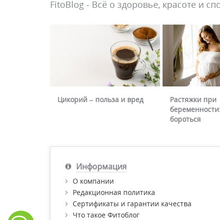
FitoBlog - Всё о здоровье, красоте и сп
Цикорий – польза и вред
Растяжки при
беременности:
бороться
Информация
О компании
Редакционная политика
Сертификаты и гарантии качества
Что такое Фитоблог