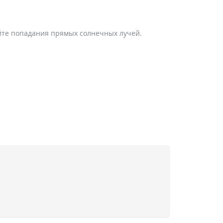
айте попадания прямых солнечных лучей.