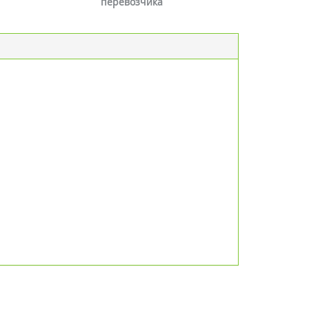
перевозчика