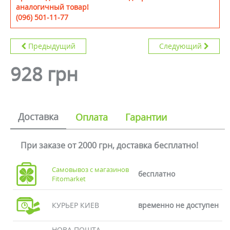
аналогичный товар!
(096) 501-11-77
Предыдущий
Следующий
928 грн
Доставка
Оплата
Гарантии
При заказе от 2000 грн, доставка бесплатно!
Самовывоз с магазинов
бесплатно
Fitomarket
КУРЬЕР КИЕВ
временно не доступен
НОВА ПОШТА