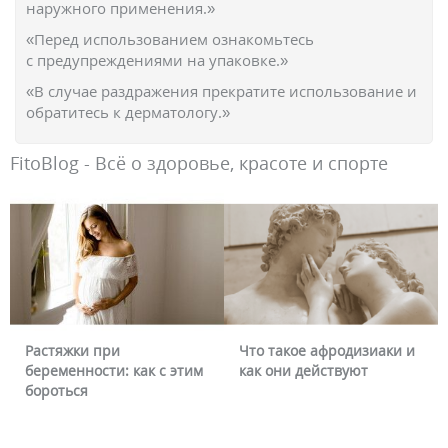
наружного применения.»
«Перед использованием ознакомьтесь
с предупреждениями на упаковке.»
«В случае раздражения прекратите использование и
обратитесь к дерматологу.»
FitoBlog - Всё о здоровье, красоте и спорте
Растяжки при
Что такое афродизиаки и
беременности: как с этим
как они действуют
бороться