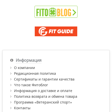
Информация
О компании
Редакционная политика
Сертификаты и гарантии качества
Что такое Фитоблог
Информация о доставке и оплате
Политика возврата и обмена товара
Программа «Ветеранский спорт»
Контакты