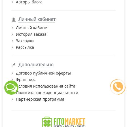
Авторы блога
Личный кабинет
Личный кабинет
История заказа
Закладки
Рассылка
Дополнительно
Договор публичной оферты
Франшиза
Условия использования сайта
Политика конфиденциальности
Партнёрская программа