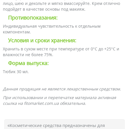
лицо, шею и декольте и мягко вмассируйте. Крем отлично
подойдет в качестве основы под макияж.
Противопоказания:
Индивидуальная чувствительность к отдельным
компонентам.
Условия и сроки хранения:
Хранить в сухом месте при температуре от 0°С до +25°С и
влажности не более 75%.
Форма выпуска:
Тюбик 30 мл.
Данная продукция не является лекарственным средством.
При использовании и перепечатке материала активная
ссылка на fitomarket.com.ua обязательна.
«Косметические средства предназначены для