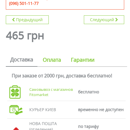
(096) 501-11-77
Предыдущий
Следующий
465 грн
Доставка
Оплата
Гарантии
При заказе от 2000 грн, доставка бесплатно!
Самовывоз с магазинов
бесплатно
Fitomarket
КУРЬЕР КИЕВ
временно не доступен
НОВА ПОШТА
по тарифу
(отделение)