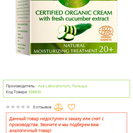
Производитель:
Ava Laboratorium, Польша
Код Товара:
686830
0 отзывов
Данный товар недоступен к заказу или снят с
производства. Звоните и мы подберем вам
аналогичный товар!