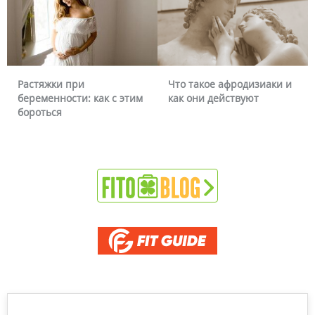
Растяжки при
Что такое афродизиаки и
беременности: как с этим
как они действуют
бороться