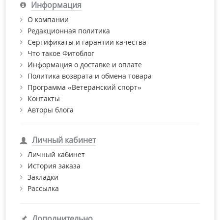
Информация
О компании
Редакционная политика
Сертификаты и гарантии качества
Что такое Фитоблог
Информация о доставке и оплате
Политика возврата и обмена товара
Программа «Ветеранский спорт»
Контакты
Авторы блога
Личный кабинет
Личный кабинет
История заказа
Закладки
Рассылка
Дополнительно