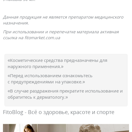
Данная продукция не является препаратом медицинского
назначения.
При использовании и перепечатке материала активная
ссылка на fitomarket.com.ua
«Косметические средства предназначены для
наружного применения.»
«Перед использованием ознакомьтесь
с предупреждениями на упаковке.»
«В случае раздражения прекратите использование и
обратитесь к дерматологу.»
FitoBlog - Всё о здоровье, красоте и спорте