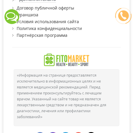
Договор публичной оферты
Франшиза
Условия использования сайта
Политика конфиденциальности
Партнёрская программа
«Информация на странице предоставляется
исключительно в информационных целях и не
является медицинской рекомендацией. Перед
применением проконсультируйтесь с лечащим
врачом. Указанный на сайте товар не является
лекарственным средством и не предназначен для
диагностики, лечения или профилактики
заболеваний»