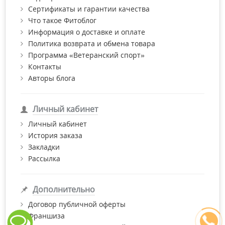
Сертификаты и гарантии качества
Что такое Фитоблог
Информация о доставке и оплате
Политика возврата и обмена товара
Программа «Ветеранский спорт»
Контакты
Авторы блога
Личный кабинет
Личный кабинет
История заказа
Закладки
Рассылка
Дополнительно
Договор публичной оферты
Франшиза