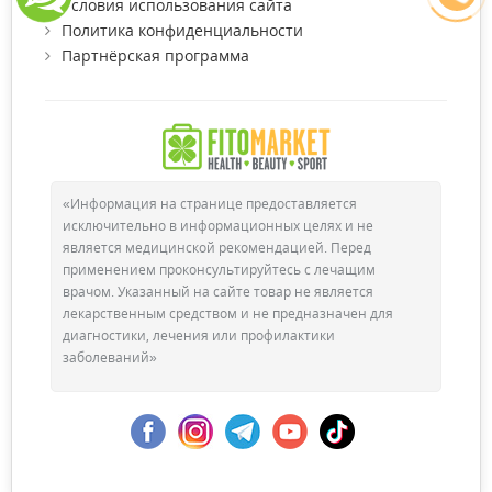
Условия использования сайта
Политика конфиденциальности
Партнёрская программа
«Информация на странице предоставляется
исключительно в информационных целях и не
является медицинской рекомендацией. Перед
применением проконсультируйтесь с лечащим
врачом. Указанный на сайте товар не является
лекарственным средством и не предназначен для
диагностики, лечения или профилактики
заболеваний»