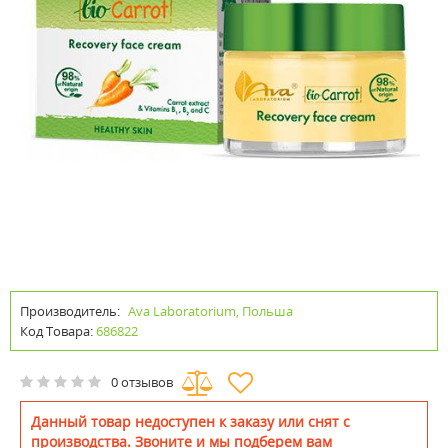
Производитель:
Ava Laboratorium, Польша
Код Товара:
686822
0 отзывов
Данный товар недоступен к заказу или снят с
производства. Звоните и мы подберем вам