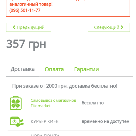
аналогичный товар!
(096) 501-11-77
Предыдущий
Следующий
357 грн
Доставка
Оплата
Гарантии
При заказе от 2000 грн, доставка бесплатно!
Самовывоз с магазинов
бесплатно
Fitomarket
КУРЬЕР КИЕВ
временно не доступен
НОВА ПОШТА