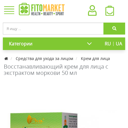
|
Категории
RU
UA
Средства для ухода за лицом
Крем для лица
Восстанавливающий крем для лица с
экстрактом моркови 50 мл