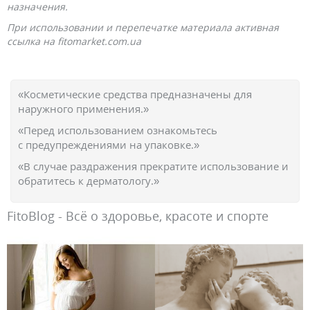
назначения.
При использовании и перепечатке материала активная
ссылка на fitomarket.com.ua
«Косметические средства предназначены для
наружного применения.»
«Перед использованием ознакомьтесь
с предупреждениями на упаковке.»
«В случае раздражения прекратите использование и
обратитесь к дерматологу.»
FitoBlog - Всё о здоровье, красоте и спорте