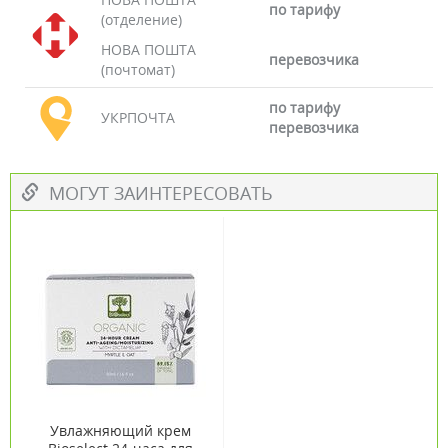
по тарифу
(отделение)
НОВА ПОШТА
перевозчика
(почтомат)
по тарифу
УКРПОЧТА
перевозчика
МОГУТ ЗАИНТЕРЕСОВАТЬ
Увлажняющий крем