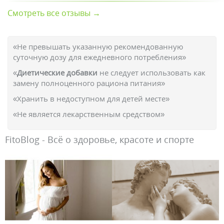
Смотреть все отзывы →
«Не превышать указанную рекомендованную
суточную дозу для ежедневного потребления»
«
Диетические добавки
не следует использовать как
замену полноценного рациона питания»
«Хранить в недоступном для детей месте»
«Не является лекарственным средством»
FitoBlog - Всё о здоровье, красоте и спорте