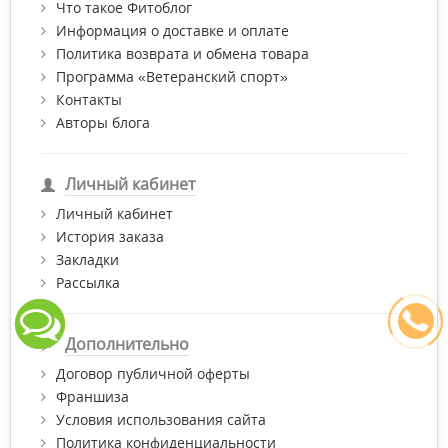
Что такое Фитоблог
Информация о доставке и оплате
Политика возврата и обмена товара
Программа «Ветеранский спорт»
Контакты
Авторы блога
Личный кабинет
Личный кабинет
История заказа
Закладки
Рассылка
Дополнительно
Договор публичной оферты
Франшиза
Условия использования сайта
Политика конфиденциальности