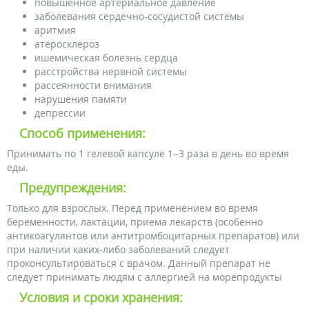
повышенное артериальное давление
заболевания сердечно-сосудистой системы
аритмия
атеросклероз
ишемическая болезнь сердца
расстройства нервной системы
рассеянности внимания
нарушения памяти
депрессии
Способ применения:
Принимать по 1 гелевой капсуле 1–3 раза в день во время
еды.
Предупреждения:
Только для взрослых. Перед применением во время
беременности, лактации, приема лекарств (особенно
антикоагулянтов или антитромбоцитарных препаратов) или
при наличии каких-либо заболеваний следует
проконсультироваться с врачом. Данный препарат не
следует принимать людям с аллергией на морепродукты
Условия и сроки хранения: