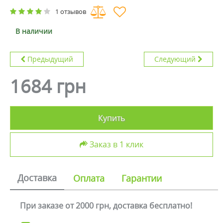
1 отзывов
В наличии
Предыдущий
Следующий
1684 грн
Купить
Заказ в 1 клик
Доставка
Оплата
Гарантии
При заказе от 2000 грн, доставка бесплатно!