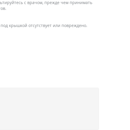
льтируйтесь с врачом, прежде чем принимать
ов.
 под крышкой отсутствует или повреждено.