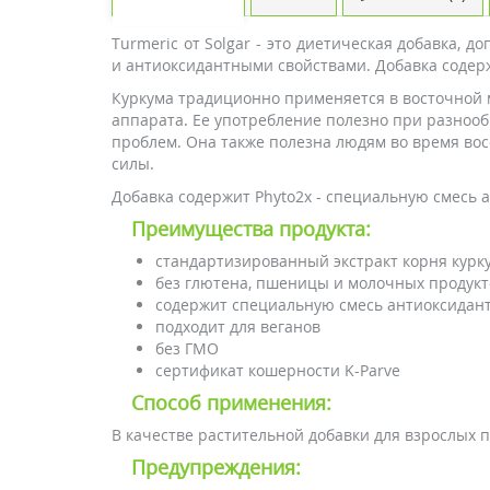
Turmeric от Solgar - это диетическая добавка,
и антиоксидантными свойствами. Добавка содер
Куркума традиционно применяется в восточной 
аппарата. Ее употребление полезно при разнооб
проблем. Она также полезна людям во время вос
силы.
Добавка содержит Phyto2x - специальную смесь 
Преимущества продукта:
стандартизированный экстракт корня курк
без глютена, пшеницы и молочных продукт
содержит специальную смесь антиоксидант
подходит для веганов
без ГМО
сертификат кошерности K-Parve
Способ применения:
В качестве растительной добавки для взрослых п
Предупреждения: