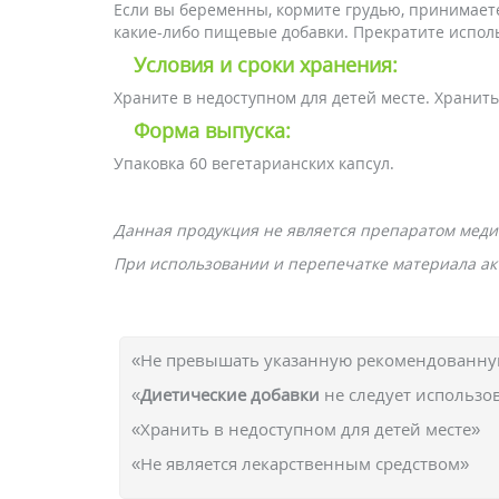
Если вы беременны, кормите грудью, принимаете
какие-либо пищевые добавки. Прекратите испол
Условия и сроки хранения:
Храните в недоступном для детей месте. Хранит
Форма выпуска:
Упаковка 60 вегетарианских капсул.
Данная продукция не является препаратом меди
При использовании и перепечатке материала акт
«Не превышать указанную рекомендованную
«
Диетические добавки
не следует использо
«Хранить в недоступном для детей месте»
«Не является лекарственным средством»