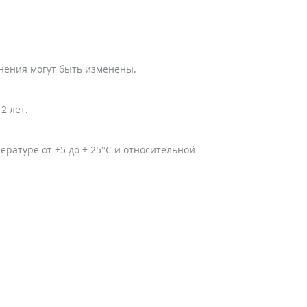
енения могут быть изменены.
2 лет.
ратуре от +5 до + 25°C и относительной