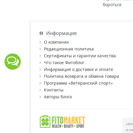
бороться
Информация
О компании
Редакционная политика
Сертификаты и гарантии качества
Что такое Фитоблог
Информация о доставке и оплате
Политика возврата и обмена товара
Программа «Ветеранский спорт»
Контакты
Авторы блога
«Ин
и н